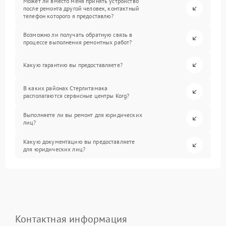
Может ли вместо меня принять устройство
после ремонта другой человек, контактный
телефон которого я предоставлю?
Возможно ли получать обратную связь в
процессе выполнения ремонтных работ?
Какую гарантию вы предоставляете?
В каких районах Стерлитамака
располагаются сервисные центры Korg?
Выполняете ли вы ремонт для юридических
лиц?
Какую документацию вы предоставляете
для юридических лиц?
Контактная информация