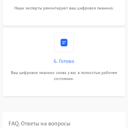
Наши эксперты ремонтируют ваш цифровое пианино.
6. Готово
Ваш цифровое пианино снова у вас в полностью рабочем
состоянии.
FAQ. Ответы на вопросы