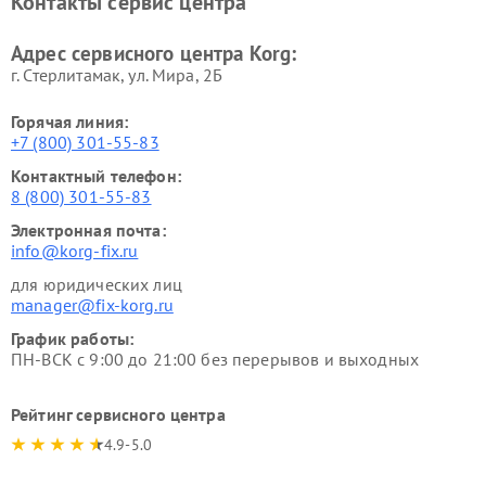
Контакты сервис центра
Адрес сервисного центра Korg:
г. Стерлитамак, ул. Мира, 2Б
Горячая линия:
+7 (800) 301-55-83
Контактный телефон:
8 (800) 301-55-83
Электронная почта:
info@korg-fix.ru
для юридических лиц
manager@fix-korg.ru
График работы:
ПН-ВСК с 9:00 до 21:00 без перерывов и выходных
Рейтинг сервисного центра
4.9-5.0