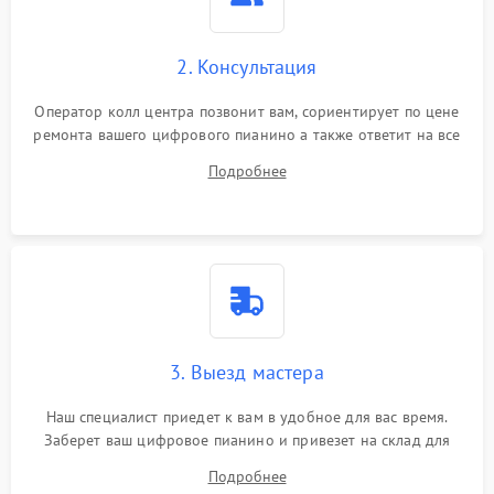
2. Консультация
Оператор колл центра позвонит вам, сориентирует по цене
ремонта вашего цифрового пианино а также ответит на все
ваши вопросы.
Подробнее
3. Выезд мастера
Наш специалист приедет к вам в удобное для вас время.
Заберет ваш цифровое пианино и привезет на склад для
диагностики.
Подробнее