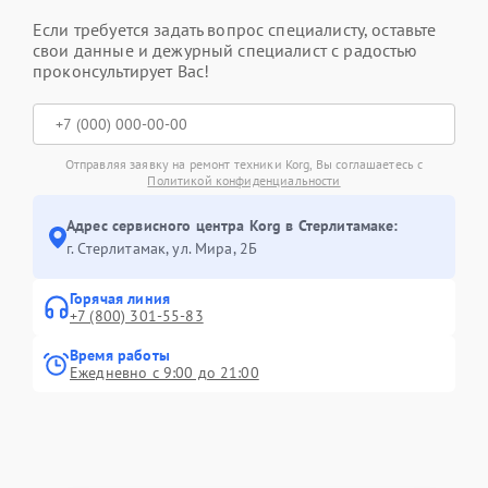
Если требуется задать вопрос специалисту, оставьте
свои данные и дежурный специалист с радостью
проконсультирует Вас!
Отправляя заявку на ремонт техники Korg, Вы соглашаетесь с
Политикой конфиденциальности
Адрес сервисного центра Korg в Стерлитамаке:
г. Стерлитамак, ул. Мира, 2Б
Горячая линия
+7 (800) 301-55-83
Время работы
Ежедневно с 9:00 до 21:00