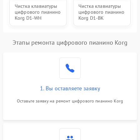
Чистка клавиатуры
Чистка клавиатуры
цифрового пианино
цифрового пианино
Korg D1-WH
Korg D1-BK
Этапы ремонта цифрового пианино Korg
1. Вы оставляете заявку
Оставьте заявку на ремонт цифрового пианино Korg