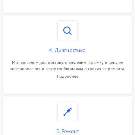
4. Диагностика
Мы проведем диагностику, определим поломку и цену ее
восстановления и сразу сообщим вам о сроках ее ремонта.
Подробнее
5. Ремонт