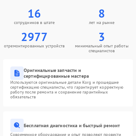
16
8
сотрудников в штате
лет на рынке
2977
3
отремонтированных устройств
минимальный опыт работы
специалистов
Оригинальные запчасти и
сертифицированные мастера
Используются оригинальные детали Korg и прошедшие
сертификацию специалисты, что гарантирует корректную
работу после ремонта и сохранение гарантийных
обязательств
Бесплатная диагностика и быстрый ремонт
Современное оборудование и опыт позволяют провести