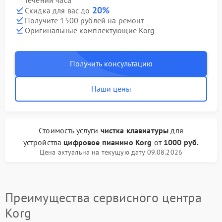
течении часа
20%
Скидка для вас до
Получите 1500 рублей на ремонт
Оригинальные комплектующие Korg
Получить консультацию
Наши цены
Стоимость услуги
чистка клавиатуры
для
устройства
цифровое пианино Korg
от
1000 руб.
Цена актуальна на текущую дату 09.08.2026
Преимущества сервисного центра
Korg