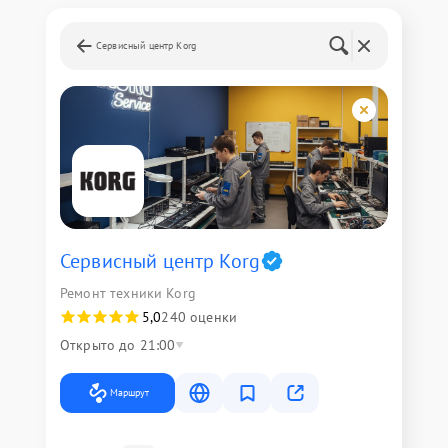
Сервисный центр Korg
Сервисный центр Korg
Ремонт техники Korg
5,0
240 оценки
Открыто до 21:00
Маршрут