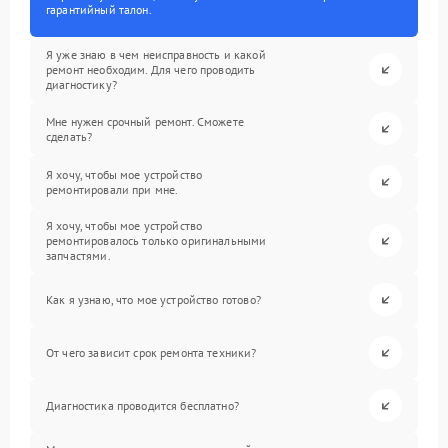
гарантийный талон.
Я уже знаю в чем неисправность и какой
ремонт необходим. Для чего проводить
диагностику?
Мне нужен срочный ремонт. Сможете
сделать?
Я хочу, чтобы мое устройство
ремонтировали при мне.
Я хочу, чтобы мое устройство
ремонтировалось только оригинальными
запчастями.
Как я узнаю, что мое устройство готово?
От чего зависит срок ремонта техники?
Диагностика проводится бесплатно?