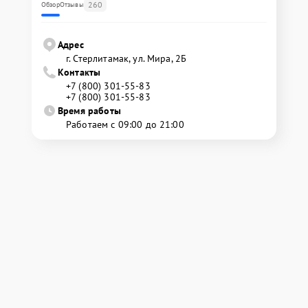
260
Обзор
Отзывы
Адрес
г. Стерлитамак, ул. Мира, 2Б
Контакты
+7 (800) 301-55-83
+7 (800) 301-55-83
Время работы
Работаем с 09:00 до 21:00