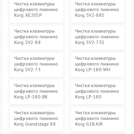
Чистка клавиатуры
Чистка клавиатуры
цифрового пианино
цифрового пианино
Korg XE20SP
Korg SV2-88S
Чистка клавиатуры
Чистка клавиатуры
цифрового пианино
цифрового пианино
Korg SV2-88
Korg SV2-73S
Чистка клавиатуры
Чистка клавиатуры
цифрового пианино
цифрового пианино
Korg SV2-73
Korg LP-180-WH
Чистка клавиатуры
Чистка клавиатуры
цифрового пианино
цифрового пианино
Korg LP-180-BK
Korg LP-180
Чистка клавиатуры
Чистка клавиатуры
цифрового пианино
цифрового пианино
Korg Grandstage 88
Korg G1B AIR