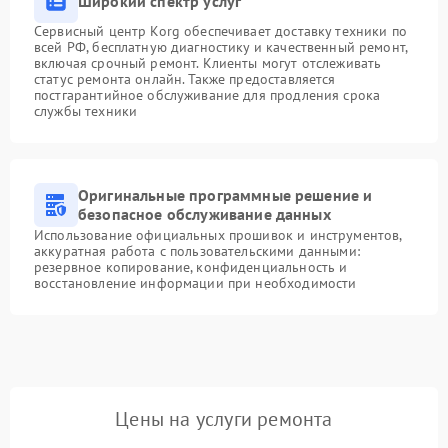
Широкий спектр услуг
Сервисный центр Korg обеспечивает доставку техники по
всей РФ, бесплатную диагностику и качественный ремонт,
включая срочный ремонт. Клиенты могут отслеживать
статус ремонта онлайн. Также предоставляется
постгарантийное обслуживание для продления срока
службы техники
Оригинальные программные решение и
безопасное обслуживание данных
Использование официальных прошивок и инструментов,
аккуратная работа с пользовательскими данными:
резервное копирование, конфиденциальность и
восстановление информации при необходимости
Цены на услуги ремонта