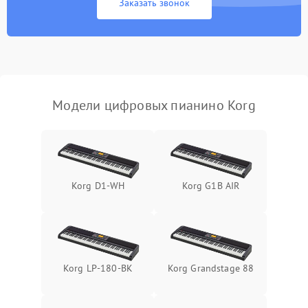
Заказать звонок
Модели цифровых пианино Korg
Korg D1-WH
Korg G1B AIR
Korg LP-180-BK
Korg Grandstage 88