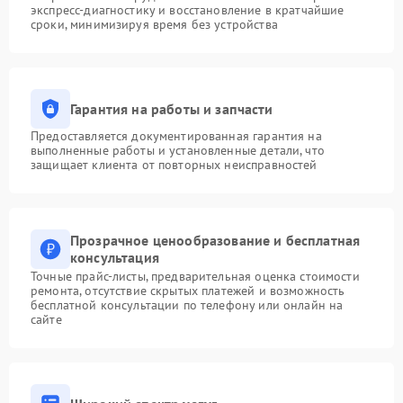
экспресс-диагностику и восстановление в кратчайшие
сроки, минимизируя время без устройства
Гарантия на работы и запчасти
Предоставляется документированная гарантия на
выполненные работы и установленные детали, что
защищает клиента от повторных неисправностей
Прозрачное ценообразование и бесплатная
консультация
Точные прайс-листы, предварительная оценка стоимости
ремонта, отсутствие скрытых платежей и возможность
бесплатной консультации по телефону или онлайн на
сайте