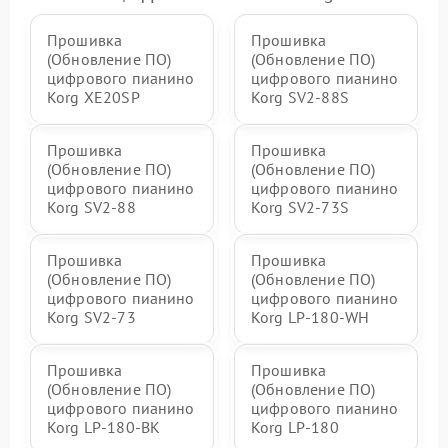
Прошивка
Прошивка
(Обновление ПО)
(Обновление ПО)
цифрового пианино
цифрового пианино
Korg XE20SP
Korg SV2-88S
Прошивка
Прошивка
(Обновление ПО)
(Обновление ПО)
цифрового пианино
цифрового пианино
Korg SV2-88
Korg SV2-73S
Прошивка
Прошивка
(Обновление ПО)
(Обновление ПО)
цифрового пианино
цифрового пианино
Korg SV2-73
Korg LP-180-WH
Прошивка
Прошивка
(Обновление ПО)
(Обновление ПО)
цифрового пианино
цифрового пианино
Korg LP-180-BK
Korg LP-180