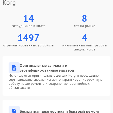
Korg
14
8
сотрудников в штате
лет на рынке
1497
4
отремонтированных устройств
минимальный опыт работы
специалистов
Оригинальные запчасти и
сертифицированные мастера
Используются оригинальные детали Korg и прошедшие
сертификацию специалисты, что гарантирует корректную
работу после ремонта и сохранение гарантийных
обязательств
Бесплатная диагностика и быстрый ремонт