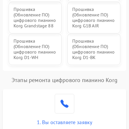
Прошивка
Прошивка
(Обновление ПО)
(Обновление ПО)
цифрового пианино
цифрового пианино
Korg Grandstage 88
Korg G1B AIR
Прошивка
Прошивка
(Обновление ПО)
(Обновление ПО)
цифрового пианино
цифрового пианино
Korg D1-WH
Korg D1-BK
Этапы ремонта цифрового пианино Korg
1. Вы оставляете заявку