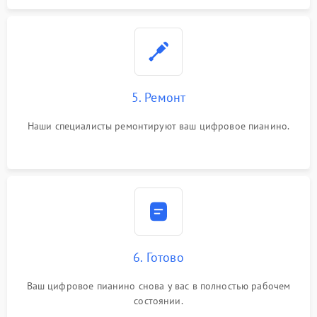
5. Ремонт
Наши специалисты ремонтируют ваш цифровое пианино.
6. Готово
Ваш цифровое пианино снова у вас в полностью рабочем
состоянии.