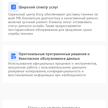
Широкий спектр услуг
Сервисный центр Korg обеспечивает доставку техники по
всей РФ, бесплатную диагностику и качественный ремонт,
включая срочный ремонт. Клиенты могут отслеживать
статус ремонта онлайн. Также предоставляется
постгарантийное обслуживание для продления срока
службы техники
Оригинальные программные решение и
безопасное обслуживание данных
Использование официальных прошивок и инструментов,
аккуратная работа с пользовательскими данными:
резервное копирование, конфиденциальность и
восстановление информации при необходимости
Цены на услуги ремонта