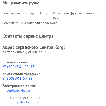
Мы ремонтируем
Ремонт синтезаторов Korg
Ремонт цифровых пианино
Korg
Ремонт MIDI-контроллеров Korg
Контакты сервис центра
Адрес сервисного центра Korg:
г. Стерлитамак, ул. Мира, 2Б
Горячая линия:
+7 (800) 301-55-83
Контактный телефон:
8 (800) 301-55-83
Электронная почта:
info@korg-fix.ru
для юридических лиц
manager@fix-korg.ru