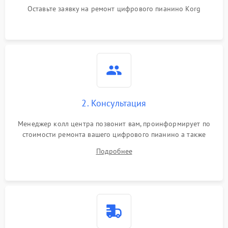
Оставьте заявку на ремонт цифрового пианино Korg
2. Консультация
Менеджер колл центра позвонит вам, проинформирует по
стоимости ремонта вашего цифрового пианино а также
ответит на все ваши вопросы.
Подробнее