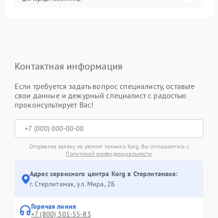
Контактная информация
Если требуется задать вопрос специалисту, оставьте
свои данные и дежурный специалист с радостью
проконсультирует Вас!
Отправляя заявку на ремонт техники Korg, Вы соглашаетесь с
Политикой конфиденциальности
Адрес сервисного центра Korg в Стерлитамаке:
г. Стерлитамак, ул. Мира, 2Б
Горячая линия
+7 (800) 301-55-83