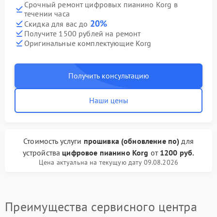
Срочный ремонт цифровых пианино Korg в
течении часа
20%
Скидка для вас до
Получите 1500 рублей на ремонт
Оригинальные комплектующие Korg
Получить консультацию
Наши цены
Стоимость услуги
прошивка (обновление по)
для
устройства
цифровое пианино Korg
от
1200 руб.
Цена актуальна на текущую дату 09.08.2026
Преимущества сервисного центра