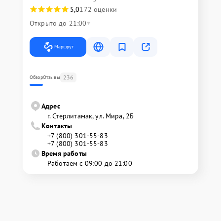
5,0
172 оценки
Открыто до 21:00
Маршрут
236
Обзор
Отзывы
Адрес
г. Стерлитамак, ул. Мира, 2Б
Контакты
+7 (800) 301-55-83
+7 (800) 301-55-83
Время работы
Работаем с 09:00 до 21:00