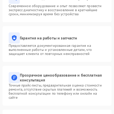
Современное оборудование и опыт позволяют провести
экспресс-диагностику и восстановление в кратчайшие
сроки, минимизируя время без устройства
Гарантия на работы и запчасти
Предоставляется документированная гарантия на
выполненные работы и установленные детали, что
защищает клиента от повторных неисправностей
Прозрачное ценообразование и бесплатная
консультация
Точные прайс-листы, предварительная оценка стоимости
ремонта, отсутствие скрытых платежей и возможность
бесплатной консультации по телефону или онлайн на
сайте