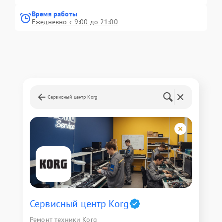
Время работы
Ежедневно с 9:00 до 21:00
Сервисный центр Korg
Сервисный центр Korg
Ремонт техники Korg