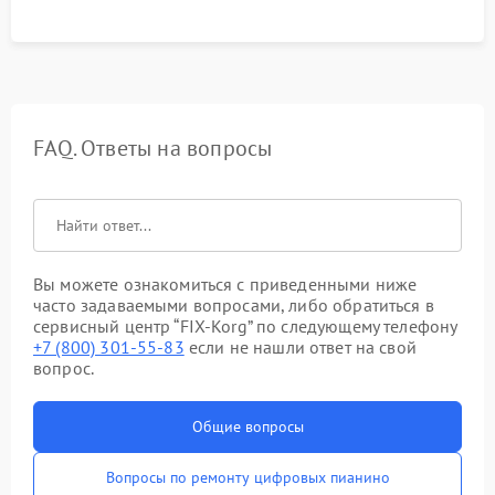
FAQ. Ответы на вопросы
Вы можете ознакомиться с приведенными ниже
часто задаваемыми вопросами, либо обратиться в
сервисный центр “FIX-Korg” по следующему телефону
+7 (800) 301-55-83
если не нашли ответ на свой
вопрос.
Общие вопросы
Вопросы по ремонту цифровых пианино