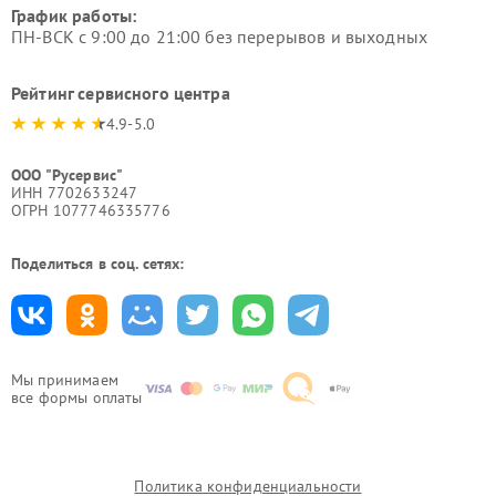
График работы:
ПН-ВСК с 9:00 до 21:00 без перерывов и выходных
Рейтинг сервисного центра
4.9-5.0
ООО "Русервис"
ИНН 7702633247
ОГРН 1077746335776
Поделиться в соц. сетях:
Мы принимаем
все формы оплаты
Политика конфиденциальности