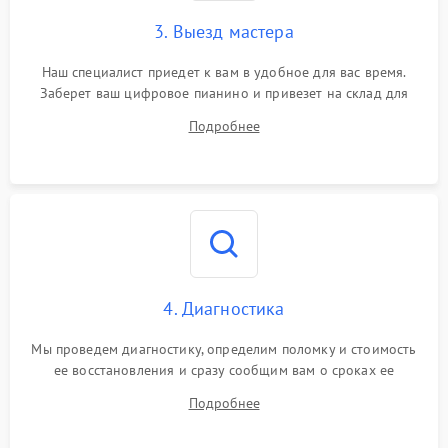
3. Выезд мастера
Наш специалист приедет к вам в удобное для вас время.
Заберет ваш цифровое пианино и привезет на склад для
диагностики.
Подробнее
4. Диагностика
Мы проведем диагностику, определим поломку и стоимость
ее восстановления и сразу сообщим вам о сроках ее
устранения
Подробнее