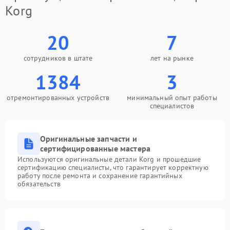
Korg
20
7
сотрудников в штате
лет на рынке
1384
3
отремонтированных устройств
минимальный опыт работы
специалистов
Оригинальные запчасти и
сертифицированные мастера
Используются оригинальные детали Korg и прошедшие
сертификацию специалисты, что гарантирует корректную
работу после ремонта и сохранение гарантийных
обязательств