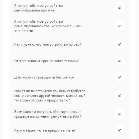
Я хочу, чтобы мое устройство
ремонтировали при мне.
Я хочу, чтобы мое устройство
ремонтировалось только оригинальными
запчастями.
Как я узнаю, что мое устройство готово?
От чего зависит срок ремонта техники?
Диагностика проводится бесплатно?
Может ли вместо меня принять устройство
после ремонта другой человек, контактный
телефон которого я предоставлю?
Возможно ли получать обратную связь в
процессе выполнения ремонтных работ?
Какую гарантию вы предоставляете?