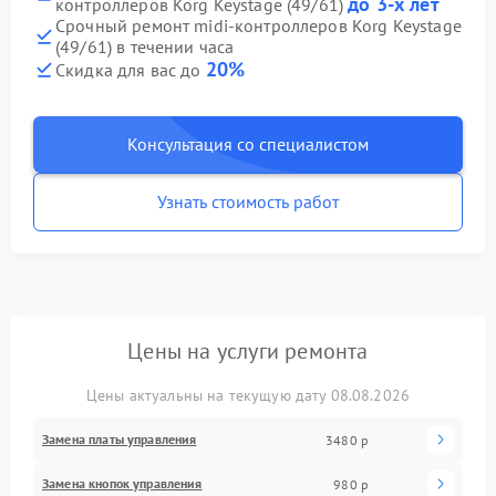
до 3-х лет
контроллеров Korg Keystage (49/61)
Срочный ремонт midi-контроллеров Korg Keystage
(49/61) в течении часа
20%
Скидка для вас до
Консультация со специалистом
Узнать стоимость работ
Цены на услуги ремонта
Цены актуальны на текущую дату 08.08.2026
Замена платы управления
3480 р
Замена кнопок управления
980 р