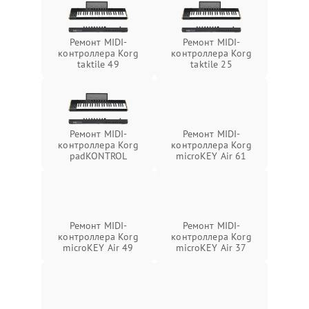
Ремонт MIDI-
Ремонт MIDI-
контроллера Korg
контроллера Korg
taktile 49
taktile 25
Ремонт MIDI-
Ремонт MIDI-
контроллера Korg
контроллера Korg
padKONTROL
microKEY Air 61
Ремонт MIDI-
Ремонт MIDI-
контроллера Korg
контроллера Korg
microKEY Air 49
microKEY Air 37