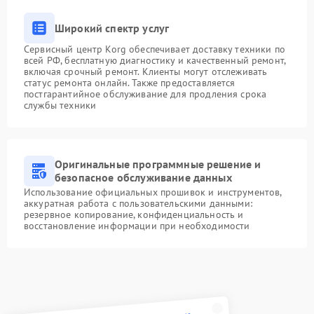
Широкий спектр услуг
Сервисный центр Korg обеспечивает доставку техники по
всей РФ, бесплатную диагностику и качественный ремонт,
включая срочный ремонт. Клиенты могут отслеживать
статус ремонта онлайн. Также предоставляется
постгарантийное обслуживание для продления срока
службы техники
Оригинальные программные решение и
безопасное обслуживание данных
Использование официальных прошивок и инструментов,
аккуратная работа с пользовательскими данными:
резервное копирование, конфиденциальность и
восстановление информации при необходимости