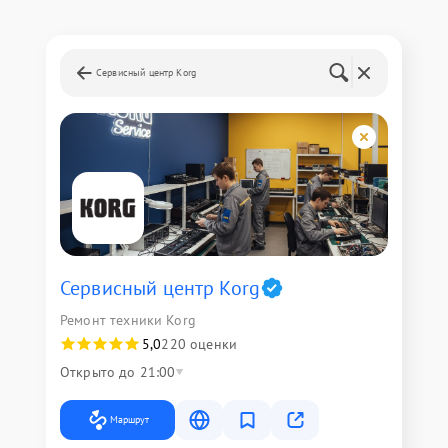
Сервисный центр Korg
Сервисный центр Korg
Ремонт техники Korg
5,0
220 оценки
Открыто до 21:00
Маршрут