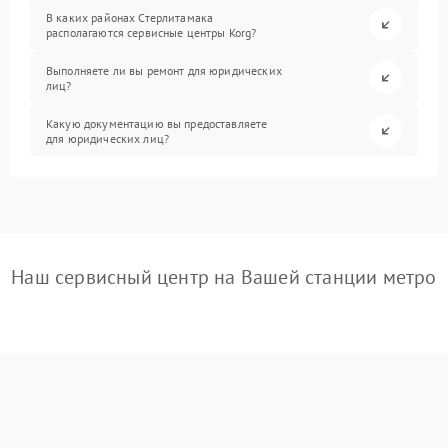
В каких районах Стерлитамака
располагаются сервисные центры Korg?
Выполняете ли вы ремонт для юридических
лиц?
Какую документацию вы предоставляете
для юридических лиц?
Наш сервисный центр на Вашей станции метро