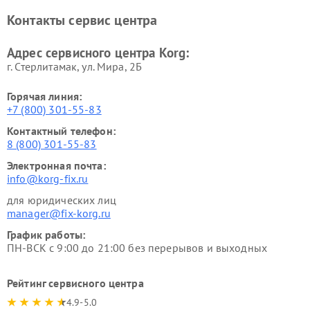
Контакты сервис центра
Адрес сервисного центра Korg:
г. Стерлитамак, ул. Мира, 2Б
Горячая линия:
+7 (800) 301-55-83
Контактный телефон:
8 (800) 301-55-83
Электронная почта:
info@korg-fix.ru
для юридических лиц
manager@fix-korg.ru
График работы:
ПН-ВСК с 9:00 до 21:00 без перерывов и выходных
Рейтинг сервисного центра
4.9-5.0