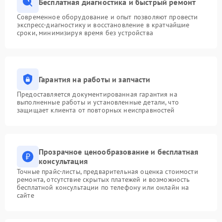
Бесплатная диагностика и быстрый ремонт
Современное оборудование и опыт позволяют провести
экспресс-диагностику и восстановление в кратчайшие
сроки, минимизируя время без устройства
Гарантия на работы и запчасти
Предоставляется документированная гарантия на
выполненные работы и установленные детали, что
защищает клиента от повторных неисправностей
Прозрачное ценообразование и бесплатная
консультация
Точные прайс-листы, предварительная оценка стоимости
ремонта, отсутствие скрытых платежей и возможность
бесплатной консультации по телефону или онлайн на
сайте