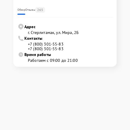
265
Обзор
Отзывы
Адрес
г. Стерлитамак, ул. Мира, 2Б
Контакты
+7 (800) 301-55-83
+7 (800) 301-55-83
Время работы
Работаем с 09:00 до 21:00