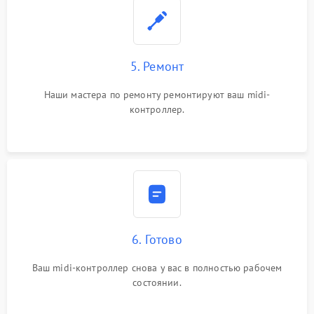
5. Ремонт
Наши мастера по ремонту ремонтируют ваш midi-
контроллер.
6. Готово
Ваш midi-контроллер снова у вас в полностью рабочем
состоянии.