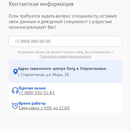
Контактная информация
Если требуется задать вопрос специалисту, оставьте
свои данные и дежурный специалист с радостью
проконсультирует Вас!
Отправляя заявку на ремонт техники Korg, Вы соглашаетесь с
Политикой конфиденциальности
Адрес сервисного центра Korg в Стерлитамаке:
г. Стерлитамак, ул. Мира, 2Б
Горячая линия
+7 (800) 301-55-83
Время работы
Ежедневно с 9:00 до 21:00