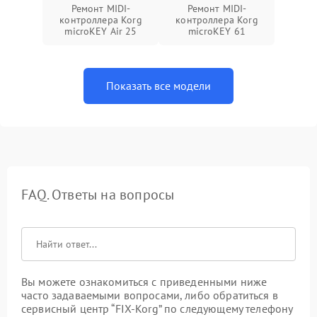
Ремонт MIDI-
Ремонт MIDI-
контроллера Korg
контроллера Korg
microKEY Air 25
microKEY 61
Показать все модели
FAQ. Ответы на вопросы
Вы можете ознакомиться с приведенными ниже
часто задаваемыми вопросами, либо обратиться в
сервисный центр “FIX-Korg” по следующему телефону