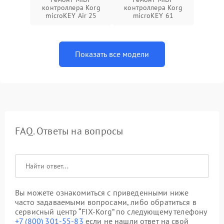
контроллера Korg
контроллера Korg
microKEY Air 25
microKEY 61
Показать все модели
FAQ. Ответы на вопросы
Вы можете ознакомиться с приведенными ниже
часто задаваемыми вопросами, либо обратиться в
сервисный центр “FIX-Korg” по следующему телефону
+7 (800) 301-55-83
если не нашли ответ на свой