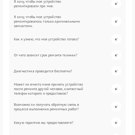
Я хочу, чтобы мое устройство
ремонтировали при мне.
Я хочу, чтобы мое устройство
ремонтировалось только оригинальными
запчастями.
Как я узнаю, что мое устройство готово?
От чего зависит срок ремонта техники?
Диагностика проводится бесплатно?
Может ли вместо меня принять устройство
после ремонта другой человек, контактный
телефон которого я предоставлю?
Возможно ли получать обратную связь в
процессе выполнения ремонтных работ?
Какую гарантию вы предоставляете?