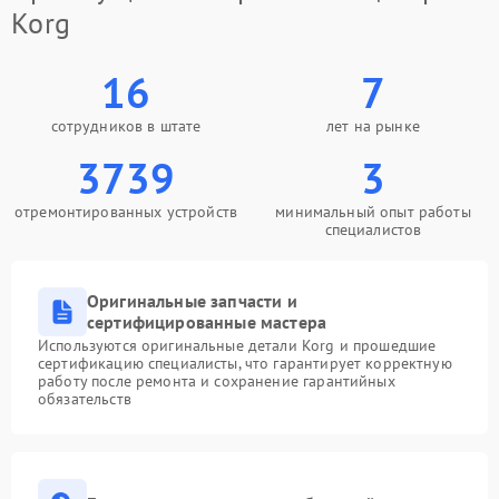
Korg
16
7
сотрудников в штате
лет на рынке
3739
3
отремонтированных устройств
минимальный опыт работы
специалистов
Оригинальные запчасти и
сертифицированные мастера
Используются оригинальные детали Korg и прошедшие
сертификацию специалисты, что гарантирует корректную
работу после ремонта и сохранение гарантийных
обязательств