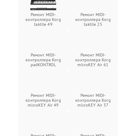
Ремонт MIDI-
Ремонт MIDI-
контроллера Korg
контроллера Korg
taktile 49
taktile 25
Ремонт MIDI-
Ремонт MIDI-
контроллера Korg
контроллера Korg
padKONTROL
microKEY Air 61
Ремонт MIDI-
Ремонт MIDI-
контроллера Korg
контроллера Korg
microKEY Air 49
microKEY Air 37
Ремонт MIDI-
Ремонт MIDI-