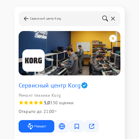
Сервисный центр Korg
Сервисный центр Korg
Ремонт техники Korg
5,0
330 оценки
Открыто до 21:00
Маршрут