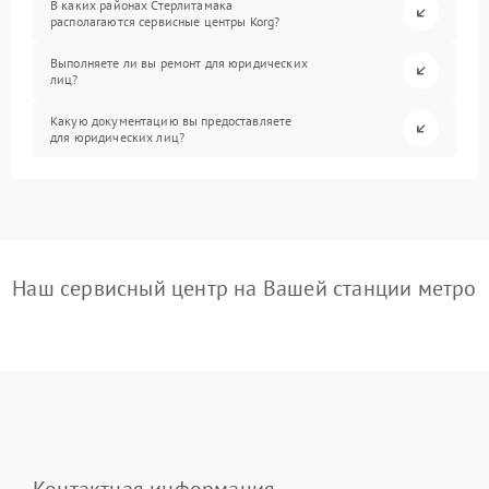
В каких районах Стерлитамака
располагаются сервисные центры Korg?
Выполняете ли вы ремонт для юридических
лиц?
Какую документацию вы предоставляете
для юридических лиц?
Наш сервисный центр на Вашей станции метро