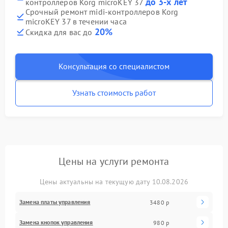
до 3-х лет
контроллеров Korg microKEY 37
Срочный ремонт midi-контроллеров Korg
microKEY 37 в течении часа
20%
Скидка для вас до
Консультация со специалистом
Узнать стоимость работ
Цены на услуги ремонта
Цены актуальны на текущую дату 10.08.2026
Замена платы управления
3480 р
Замена кнопок управления
980 р