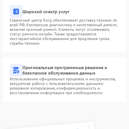
Широкий спектр услуг
Сервисный центр Korg обеспечивает доставку техники по
всей РФ, бесплатную диагностику и качественный ремонт,
включая срочный ремонт. Клиенты могут отслеживать
статус ремонта онлайн. Также предоставляется
постгарантийное обслуживание для продления срока
службы техники
Оригинальные программные решение и
безопасное обслуживание данных
Использование официальных прошивок и инструментов,
аккуратная работа с пользовательскими данными:
резервное копирование, конфиденциальность и
восстановление информации при необходимости