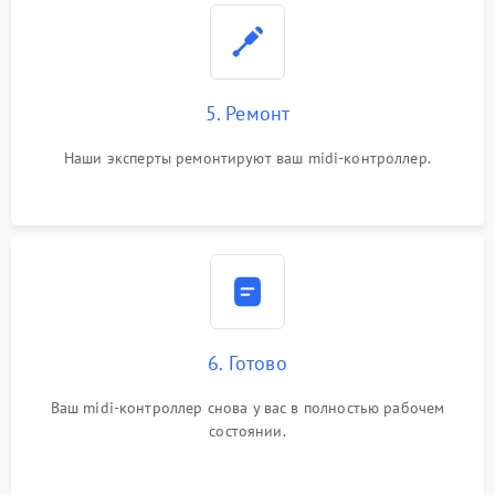
5. Ремонт
Наши эксперты ремонтируют ваш midi-контроллер.
6. Готово
Ваш midi-контроллер снова у вас в полностью рабочем
состоянии.