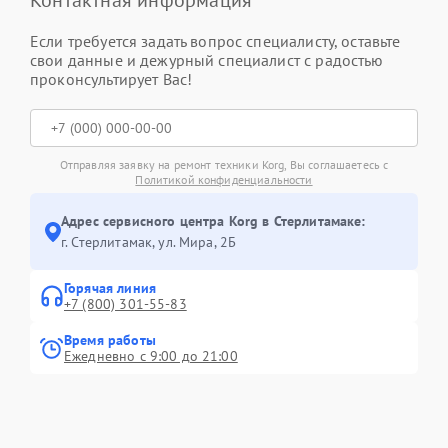
Контактная информация
Если требуется задать вопрос специалисту, оставьте
свои данные и дежурный специалист с радостью
проконсультирует Вас!
Отправляя заявку на ремонт техники Korg, Вы соглашаетесь с
Политикой конфиденциальности
Адрес сервисного центра Korg в Стерлитамаке:
г. Стерлитамак, ул. Мира, 2Б
Горячая линия
+7 (800) 301-55-83
Время работы
Ежедневно с 9:00 до 21:00