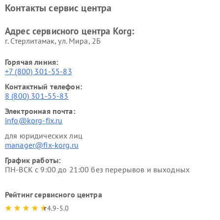
Контакты сервис центра
Адрес сервисного центра Korg:
г. Стерлитамак, ул. Мира, 2Б
Горячая линия:
+7 (800) 301-55-83
Контактный телефон:
8 (800) 301-55-83
Электронная почта:
info@korg-fix.ru
для юридических лиц
manager@fix-korg.ru
График работы:
ПН-ВСК с 9:00 до 21:00 без перерывов и выходных
Рейтинг сервисного центра
4.9-5.0