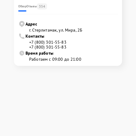
354
Обзор
Отзывы
Адрес
г. Стерлитамак, ул. Мира, 2Б
Контакты
+7 (800) 301-55-83
+7 (800) 301-55-83
Время работы
Работаем с 09:00 до 21:00