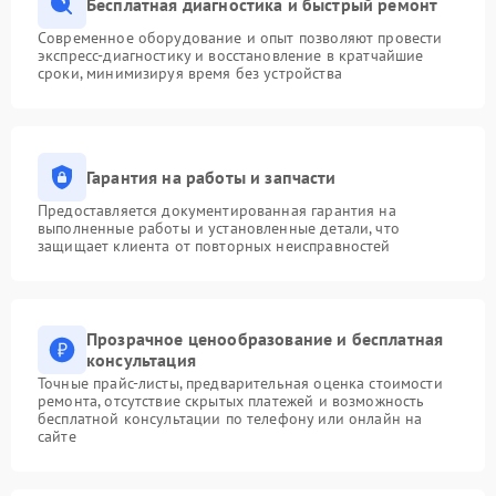
Бесплатная диагностика и быстрый ремонт
Современное оборудование и опыт позволяют провести
экспресс-диагностику и восстановление в кратчайшие
сроки, минимизируя время без устройства
Гарантия на работы и запчасти
Предоставляется документированная гарантия на
выполненные работы и установленные детали, что
защищает клиента от повторных неисправностей
Прозрачное ценообразование и бесплатная
консультация
Точные прайс-листы, предварительная оценка стоимости
ремонта, отсутствие скрытых платежей и возможность
бесплатной консультации по телефону или онлайн на
сайте