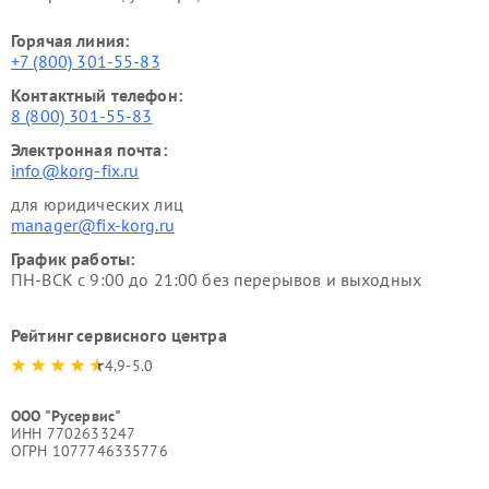
Горячая линия:
+7 (800) 301-55-83
Контактный телефон:
8 (800) 301-55-83
Электронная почта:
info@korg-fix.ru
для юридических лиц
manager@fix-korg.ru
График работы:
ПН-ВСК с 9:00 до 21:00 без перерывов и выходных
Рейтинг сервисного центра
4.9-5.0
ООО "Русервис"
ИНН 7702633247
ОГРН 1077746335776