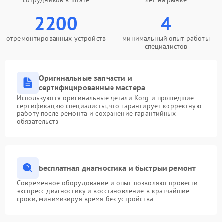
сотрудников в штате
лет на рынке
2200
4
отремонтированных устройств
минимальный опыт работы
специалистов
Оригинальные запчасти и
сертифицированные мастера
Используются оригинальные детали Korg и прошедшие
сертификацию специалисты, что гарантирует корректную
работу после ремонта и сохранение гарантийных
обязательств
Бесплатная диагностика и быстрый ремонт
Современное оборудование и опыт позволяют провести
экспресс-диагностику и восстановление в кратчайшие
сроки, минимизируя время без устройства