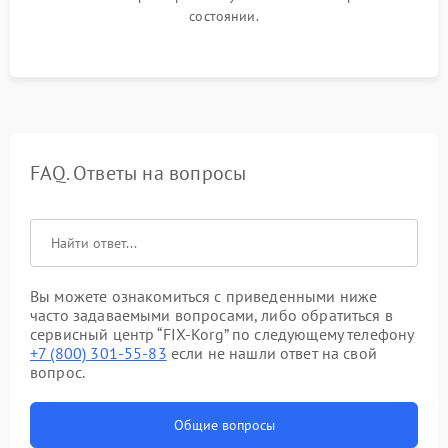
состоянии.
FAQ. Ответы на вопросы
Вы можете ознакомиться с приведенными ниже
часто задаваемыми вопросами, либо обратиться в
сервисный центр “FIX-Korg” по следующему телефону
+7 (800) 301-55-83
если не нашли ответ на свой
вопрос.
Общие вопросы