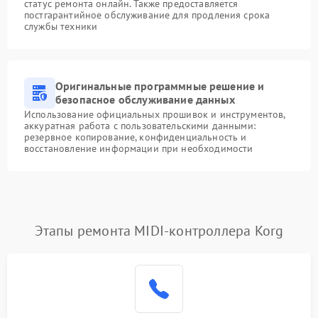
статус ремонта онлайн. Также предоставляется
постгарантийное обслуживание для продления срока
службы техники
Оригинальные программные решение и
безопасное обслуживание данных
Использование официальных прошивок и инструментов,
аккуратная работа с пользовательскими данными:
резервное копирование, конфиденциальность и
восстановление информации при необходимости
Этапы ремонта MIDI-контроллера Korg