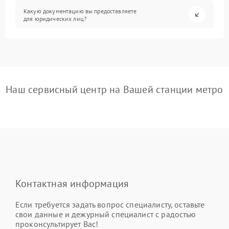
Какую документацию вы предоставляете
для юридических лиц?
Наш сервисный центр на Вашей станции метро
Контактная информация
Если требуется задать вопрос специалисту, оставьте
свои данные и дежурный специалист с радостью
проконсультирует Вас!