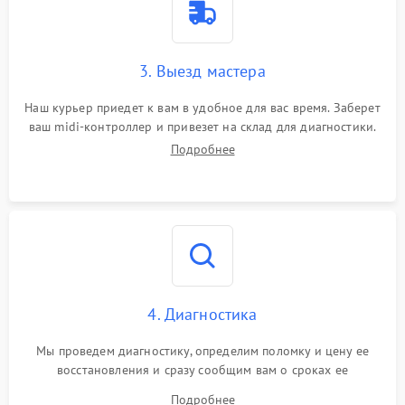
3. Выезд мастера
Наш курьер приедет к вам в удобное для вас время. Заберет
ваш midi-контроллер и привезет на склад для диагностики.
Подробнее
4. Диагностика
Мы проведем диагностику, определим поломку и цену ее
восстановления и сразу сообщим вам о сроках ее
устранения
Подробнее