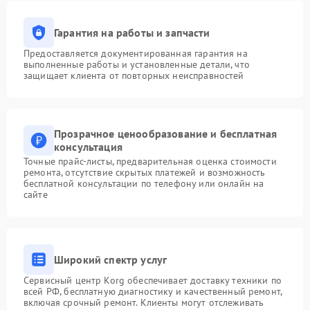
Гарантия на работы и запчасти
Предоставляется документированная гарантия на
выполненные работы и установленные детали, что
защищает клиента от повторных неисправностей
Прозрачное ценообразование и бесплатная
консультация
Точные прайс-листы, предварительная оценка стоимости
ремонта, отсутствие скрытых платежей и возможность
бесплатной консультации по телефону или онлайн на
сайте
Широкий спектр услуг
Сервисный центр Korg обеспечивает доставку техники по
всей РФ, бесплатную диагностику и качественный ремонт,
включая срочный ремонт. Клиенты могут отслеживать