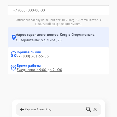
Отправляя заявку на ремонт техники Korg, Вы соглашаетесь с
Политикой конфиденциальности
Адрес сервисного центра Korg в Стерлитамаке:
г. Стерлитамак, ул. Мира, 2Б
Горячая линия
+7 (800) 301-55-83
Время работы
Ежедневно с 9:00 до 21:00
Сервисный центр Korg