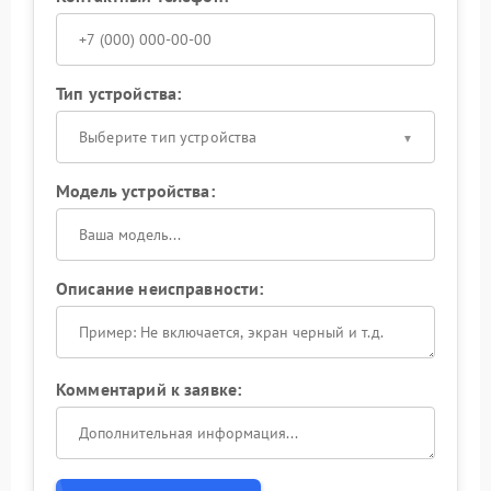
Тип устройства:
Выберите тип устройства
Модель устройства:
Описание неисправности:
Комментарий к заявке: