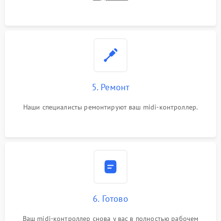
5. Ремонт
Наши специалисты ремонтируют ваш midi-контроллер.
6. Готово
Ваш midi-контроллер снова у вас в полностью рабочем