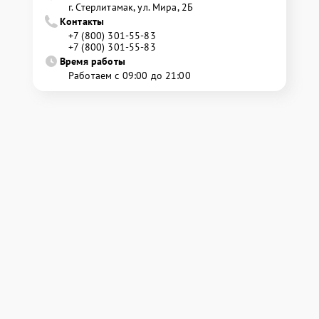
г. Стерлитамак, ул. Мира, 2Б
Контакты
+7 (800) 301-55-83
+7 (800) 301-55-83
Время работы
Работаем с 09:00 до 21:00