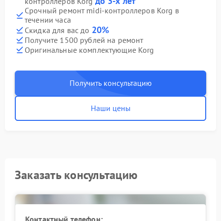
до 3-х лет
контроллеров Korg
Срочный ремонт midi-контроллеров Korg в
течении часа
20%
Скидка для вас до
Получите 1500 рублей на ремонт
Оригинальные комплектующие Korg
Получить консультацию
Наши цены
Заказать консультацию
Контактный телефон: