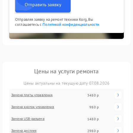
Отправить заявку
Отправляя заявку на ремонт техники Korg, Вы
соглашаетесь с
Политикой конфиденциальности
Цены на услуги ремонта
Цены актуальны на текущую дату 07.08.2026
Замена платы управления
3480 р
Замена кнопок управления
980 р
Замена USB-разъема
1480 р
Замена дисплея
2980 р