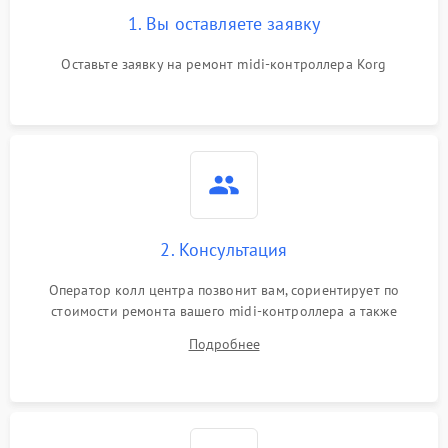
1. Вы оставляете заявку
Оставьте заявку на ремонт midi-контроллера Korg
2. Консультация
Оператор колл центра позвонит вам, сориентирует по
стоимости ремонта вашего midi-контроллера а также
ответит на все ваши вопросы.
Подробнее