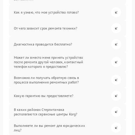
Как я узнаю, что мое устройство готово?
От чего зависит срок ремонта техники?
Диагностика проводится бесплатно?
Может ли вместо меня принять устройство
после ремонта другой человек, контактный
телефон которого я предоставлю?
Возможно ли получать обратную связь в
процессе выполнения ремонтных работ?
Какую гарантию вы предоставляете?
В каких районах Стерлитамака
располагаются сервисные центры Korg?
Выполняете ли вы ремонт для юридических
лиц?