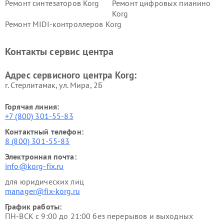
Ремонт синтезаторов Korg
Ремонт цифровых пианино
Korg
Ремонт MIDI-контроллеров Korg
Контакты сервис центра
Адрес сервисного центра Korg:
г. Стерлитамак, ул. Мира, 2Б
Горячая линия:
+7 (800) 301-55-83
Контактный телефон:
8 (800) 301-55-83
Электронная почта:
info@korg-fix.ru
для юридических лиц
manager@fix-korg.ru
График работы:
ПН-ВСК с 9:00 до 21:00 без перерывов и выходных