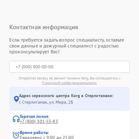
Контактная информация
Если требуется задать вопрос специалисту, оставьте
свои данные и дежурный специалист с радостью
проконсультирует Вас!
Отправляя заявку на ремонт техники Korg, Вы соглашаетесь с
Политикой конфиденциальности
Адрес сервисного центра Korg в Стерлитамаке:
г. Стерлитамак, ул. Мира, 2Б
Горячая линия
+7 (800) 301-55-83
Время работы
Ежедневно с 9:00 до 21:00