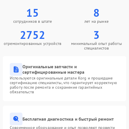
15
8
сотрудников в штате
лет на рынке
2752
3
отремонтированных устройств
минимальный опыт работы
специалистов
Оригинальные запчасти и
сертифицированные мастера
Используются оригинальные детали Korg и прошедшие
сертификацию специалисты, что гарантирует корректную
работу после ремонта и сохранение гарантийных
обязательств
Бесплатная диагностика и быстрый ремонт
Современное оборудование и опыт позволяют провести