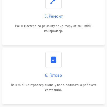
5. Ремонт
Наши мастера по ремонту ремонтируют ваш midi-
контроллер.
6. Готово
Ваш midi-контроллер снова у вас в полностью рабочем
состоянии.