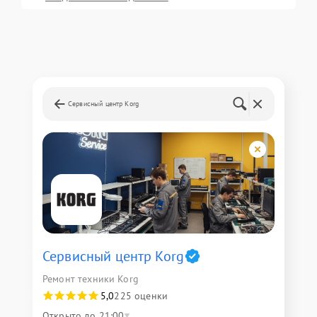
Сервисный центр Korg
Сервисный центр Korg
Ремонт техники Korg
5,0
225 оценки
Открыто до 21:00