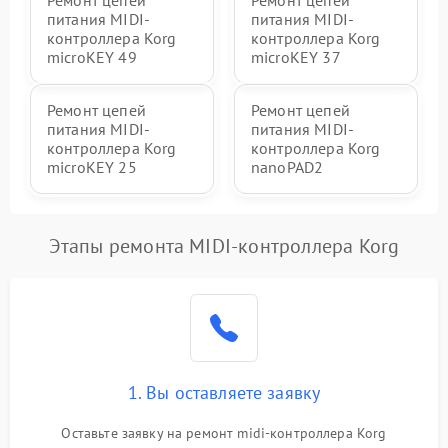
Ремонт цепей
Ремонт цепей
питания MIDI-
питания MIDI-
контроллера Korg
контроллера Korg
microKEY 49
microKEY 37
Ремонт цепей
Ремонт цепей
питания MIDI-
питания MIDI-
контроллера Korg
контроллера Korg
microKEY 25
nanoPAD2
Этапы ремонта MIDI-контроллера Korg
1. Вы оставляете заявку
Оставьте заявку на ремонт midi-контроллера Korg