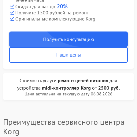
течении часа
20%
Скидка для вас до
Получите 1500 рублей на ремонт
Оригинальные комплектующие Korg
Получить консультацию
Наши цены
Стоимость услуги
ремонт цепей питания
для
устройства
midi-контроллер Korg
от
2500 руб.
Цена актуальна на текущую дату 06.08.2026
Преимущества сервисного центра
Korg