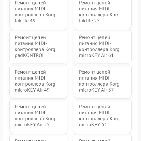
Ремонт цепей
Ремонт цепей
питания MIDI-
питания MIDI-
контроллера Korg
контроллера Korg
taktile 49
taktile 25
Ремонт цепей
Ремонт цепей
питания MIDI-
питания MIDI-
контроллера Korg
контроллера Korg
padKONTROL
microKEY Air 61
Ремонт цепей
Ремонт цепей
питания MIDI-
питания MIDI-
контроллера Korg
контроллера Korg
microKEY Air 49
microKEY Air 37
Ремонт цепей
Ремонт цепей
питания MIDI-
питания MIDI-
контроллера Korg
контроллера Korg
microKEY Air 25
microKEY 61