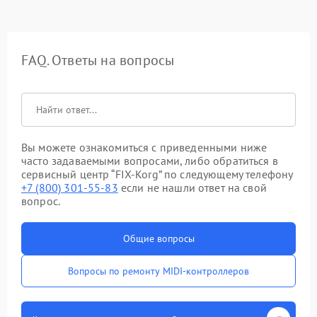
FAQ. Ответы на вопросы
Вы можете ознакомиться с приведенными ниже
часто задаваемыми вопросами, либо обратиться в
сервисный центр “FIX-Korg” по следующему телефону
+7 (800) 301-55-83
если не нашли ответ на свой
вопрос.
Общие вопросы
Вопросы по ремонту MIDI-контроллеров