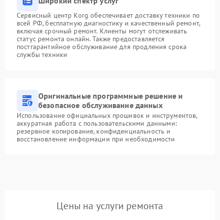
Широкий спектр услуг
Сервисный центр Korg обеспечивает доставку техники по
всей РФ, бесплатную диагностику и качественный ремонт,
включая срочный ремонт. Клиенты могут отслеживать
статус ремонта онлайн. Также предоставляется
постгарантийное обслуживание для продления срока
службы техники
Оригинальные программные решение и
безопасное обслуживание данных
Использование официальных прошивок и инструментов,
аккуратная работа с пользовательскими данными:
резервное копирование, конфиденциальность и
восстановление информации при необходимости
Цены на услуги ремонта