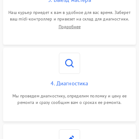
Наш курьер приедет к вам в удобное для вас время. Заберет
ваш midi-контроллер и привезет на склад для диагностики.
Подробнее
4. Диагностика
Мы проведем диагностику, определим поломку и цену ее
ремонта и сразу сообщим вам о сроках ее ремонта.