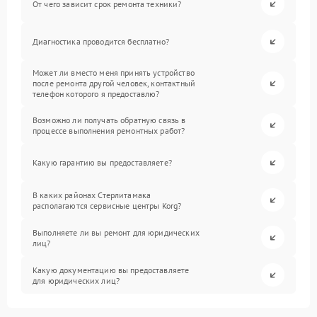
От чего зависит срок ремонта техники?
Диагностика проводится бесплатно?
Может ли вместо меня принять устройство
после ремонта другой человек, контактный
телефон которого я предоставлю?
Возможно ли получать обратную связь в
процессе выполнения ремонтных работ?
Какую гарантию вы предоставляете?
В каких районах Стерлитамака
располагаются сервисные центры Korg?
Выполняете ли вы ремонт для юридических
лиц?
Какую документацию вы предоставляете
для юридических лиц?