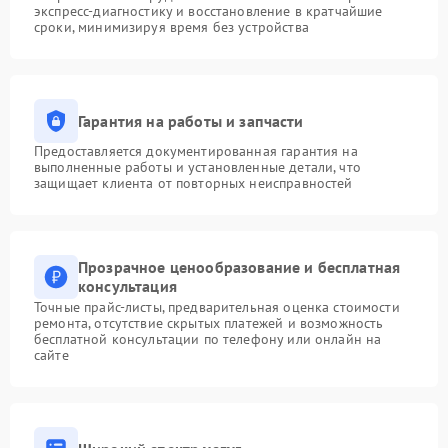
экспресс-диагностику и восстановление в кратчайшие
сроки, минимизируя время без устройства
Гарантия на работы и запчасти
Предоставляется документированная гарантия на
выполненные работы и установленные детали, что
защищает клиента от повторных неисправностей
Прозрачное ценообразование и бесплатная
консультация
Точные прайс-листы, предварительная оценка стоимости
ремонта, отсутствие скрытых платежей и возможность
бесплатной консультации по телефону или онлайн на
сайте