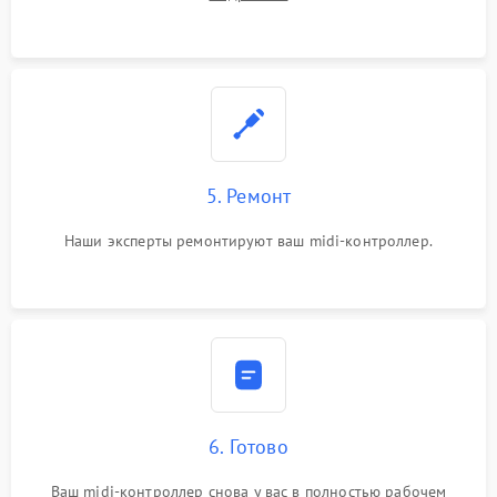
5. Ремонт
Наши эксперты ремонтируют ваш midi-контроллер.
6. Готово
Ваш midi-контроллер снова у вас в полностью рабочем