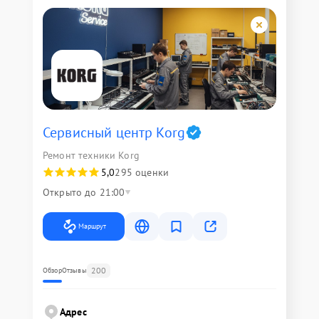
Сервисный центр Korg
Ремонт техники Korg
5,0
295 оценки
Открыто до 21:00
Маршрут
200
Обзор
Отзывы
Адрес