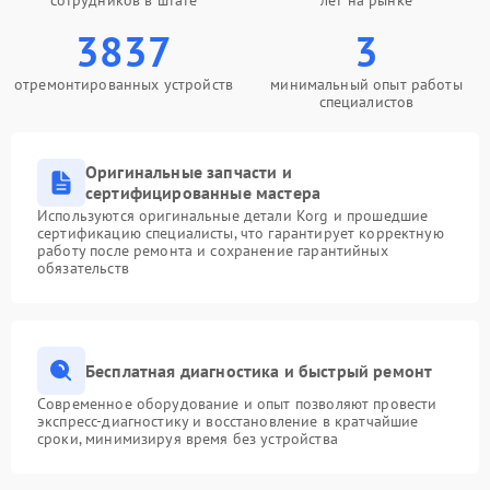
сотрудников в штате
лет на рынке
3837
3
отремонтированных устройств
минимальный опыт работы
специалистов
Оригинальные запчасти и
сертифицированные мастера
Используются оригинальные детали Korg и прошедшие
сертификацию специалисты, что гарантирует корректную
работу после ремонта и сохранение гарантийных
обязательств
Бесплатная диагностика и быстрый ремонт
Современное оборудование и опыт позволяют провести
экспресс-диагностику и восстановление в кратчайшие
сроки, минимизируя время без устройства