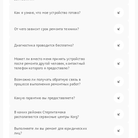
Как я узнаю, что мое устройство готово?
От чего зависит срок ремонта техники?
Диагностика проводится бесплатно?
Может ли вместо меня принять устройство
после ремонта другой человек, контактный
телефон которого я предоставлю?
Возможно ли получать обратную связь в
процессе выполнения ремонтных работ?
Какую гарантию вы предоставляете?
В каких районах Стерлитамака
располагаются сервисные центры Korg?
Выполняете ли вы ремонт для юридических
лиц?