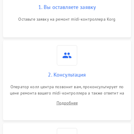
1. Вы оставляете заявку
Оставьте заявку на ремонт midi-контроллера Korg
2. Консультация
Оператор колл центра позвонит вам, проконсультирует по
цене ремонта вашего midi-контроллера а также ответит на
все ваши вопросы.
Подробнее