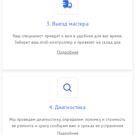
3. Выезд мастера
Наш специалист приедет к вам в удобное для вас время.
Заберет ваш midi-контроллер и привезет на склад для
диагностики.
Подробнее
4. Диагностика
Мы проведем диагностику, определим поломку и стоимость
ее ремонта и сразу сообщим вам о сроках ее устранения
Подробнее