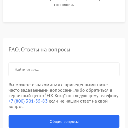
состоянии.
FAQ. Ответы на вопросы
Вы можете ознакомиться с приведенными ниже
часто задаваемыми вопросами, либо обратиться в
сервисный центр “FIX-Korg” по следующему телефону
+7 (800) 301-55-83
если не нашли ответ на свой
вопрос.
Общие вопросы