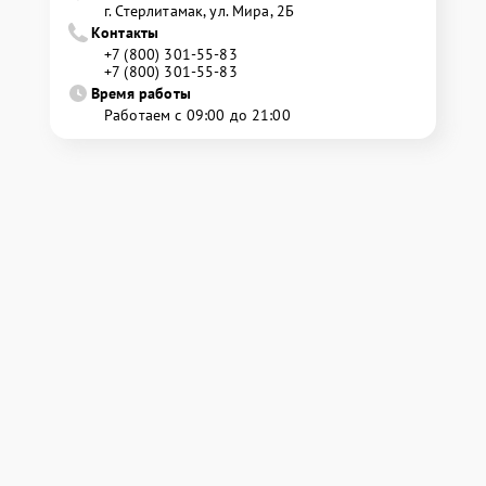
г. Стерлитамак, ул. Мира, 2Б
Контакты
+7 (800) 301-55-83
+7 (800) 301-55-83
Время работы
Работаем с 09:00 до 21:00