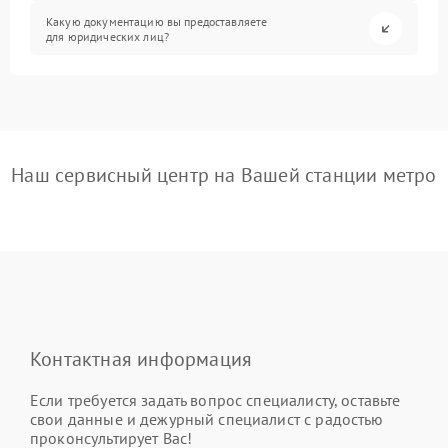
Какую документацию вы предоставляете
для юридических лиц?
Наш сервисный центр на Вашей станции метро
Контактная информация
Если требуется задать вопрос специалисту, оставьте
свои данные и дежурный специалист с радостью
проконсультирует Вас!