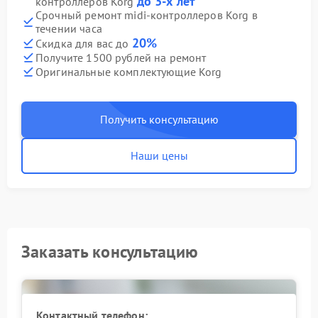
до 3-х лет
контроллеров Korg
Срочный ремонт midi-контроллеров Korg в
течении часа
20%
Скидка для вас до
Получите 1500 рублей на ремонт
Оригинальные комплектующие Korg
Получить консультацию
Наши цены
Заказать консультацию
Контактный телефон: