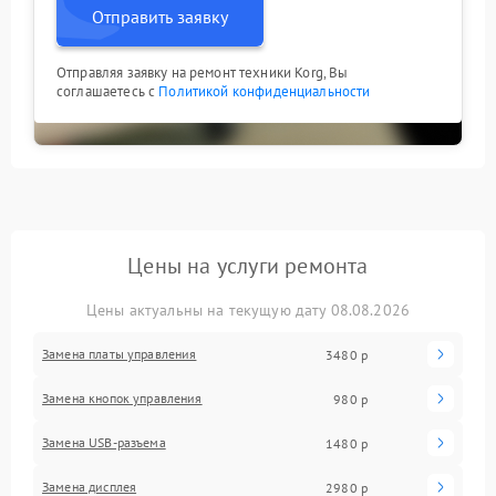
Отправить заявку
Отправляя заявку на ремонт техники Korg, Вы
соглашаетесь с
Политикой конфиденциальности
Цены на услуги ремонта
Цены актуальны на текущую дату 08.08.2026
Замена платы управления
3480 р
Замена кнопок управления
980 р
Замена USB-разъема
1480 р
Замена дисплея
2980 р