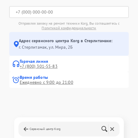
Отправляя заявку на ремонт техники Korg, Вы соглашаетесь с
Политикой конфиденциальности
Адрес сервисного центра Korg в Стерлитамаке:
г. Стерлитамак, ул. Мира, 2Б
Горячая линия
+7 (800) 301-55-83
Время работы
Ежедневно с 9:00 до 21:00
Сервисный центр Korg