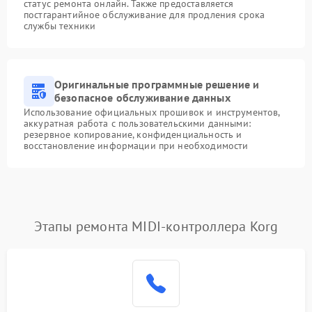
статус ремонта онлайн. Также предоставляется
постгарантийное обслуживание для продления срока
службы техники
Оригинальные программные решение и
безопасное обслуживание данных
Использование официальных прошивок и инструментов,
аккуратная работа с пользовательскими данными:
резервное копирование, конфиденциальность и
восстановление информации при необходимости
Этапы ремонта MIDI-контроллера Korg