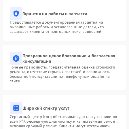
Гарантия на работы и запчасти
Предоставляется документированная гарантия на
выполненные работы и установленные детали, что
защищает клиента от повторных неисправностей
Прозрачное ценообразование и бесплатная
консультация
Точные прайс-листы, предварительная оценка стоимости
ремонта, отсутствие скрытых платежей и возможность
бесплатной консультации по телефону или онлайн на
сайте
Широкий спектр услуг
Сервисный центр Korg обеспечивает доставку техники по
всей РФ, бесплатную диагностику и качественный ремонт,
включая срочный ремонт. Клиенты могут отслеживать