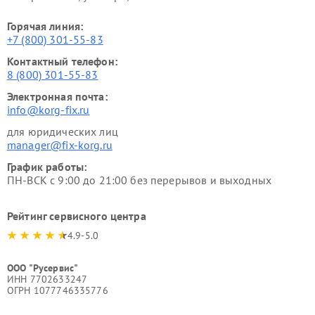
Горячая линия:
+7 (800) 301-55-83
Контактный телефон:
8 (800) 301-55-83
Электронная почта:
info@korg-fix.ru
для юридических лиц
manager@fix-korg.ru
График работы:
ПН-ВСК с 9:00 до 21:00 без перерывов и выходных
Рейтинг сервисного центра
4.9-5.0
ООО "Русервис"
ИНН 7702633247
ОГРН 1077746335776