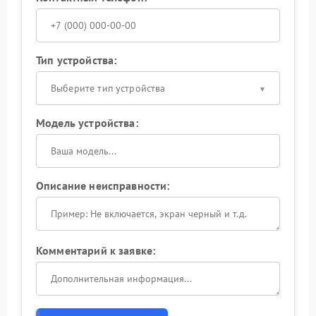
Тип устройства:
Выберите тип устройства
Модель устройства:
Описание неисправности:
Комментарий к заявке: