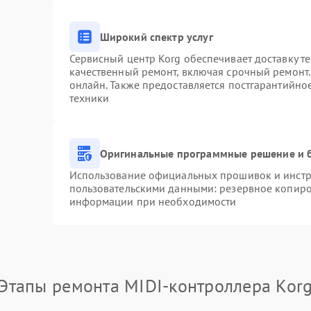
Широкий спектр услуг
Сервисный центр Korg обеспечивает доставку те
качественный ремонт, включая срочный ремонт. 
онлайн. Также предоставляется постгарантийн
техники
Оригинальные программные решение и 
Использование официальных прошивок и инстру
пользовательскими данными: резервное копиро
информации при необходимости
Этапы ремонта MIDI-контроллера Kor