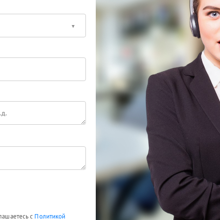
глашаетесь с
Политикой