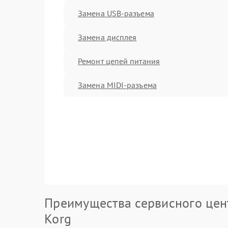
Замена USB-разъема
Замена дисплея
Ремонт цепей питания
Замена MIDI-разъема
Преимущества сервисного цен
Korg