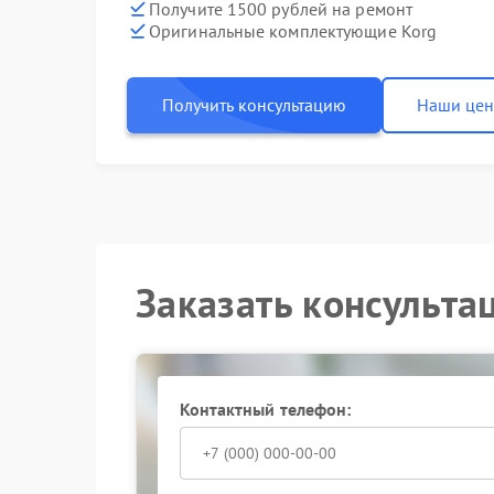
Получите 1500 рублей на ремонт
Оригинальные комплектующие Korg
Получить консультацию
Наши це
Заказать консульта
Контактный телефон: