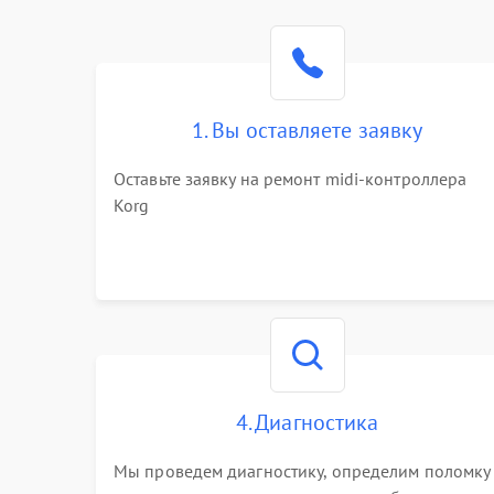
1. Вы оставляете заявку
Оставьте заявку на ремонт midi-контроллера
Korg
4. Диагностика
Мы проведем диагностику, определим поломку