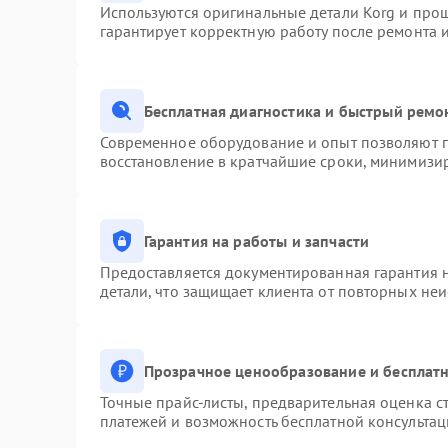
Используются оригинальные детали Korg и про
гарантирует корректную работу после ремонта 
Бесплатная диагностика и быстрый ремо
Современное оборудование и опыт позволяют п
восстановление в кратчайшие сроки, минимизир
Гарантия на работы и запчасти
Предоставляется документированная гарантия 
детали, что защищает клиента от повторных не
Прозрачное ценообразование и бесплатн
Точные прайс-листы, предварительная оценка ст
платежей и возможность бесплатной консультац