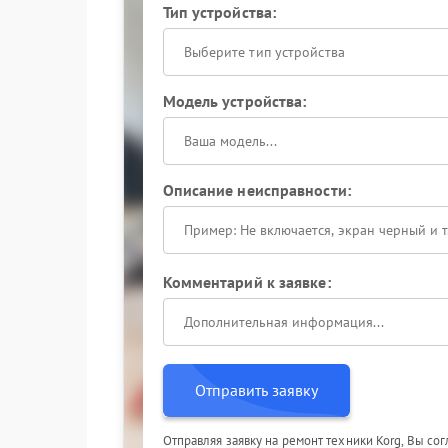
Тип устройства:
Выберите тип устройства
Модель устройства:
Описание неисправности:
Комментарий к заявке:
Отправить заявку
Отправляя заявку на ремонт техники Korg, Вы со