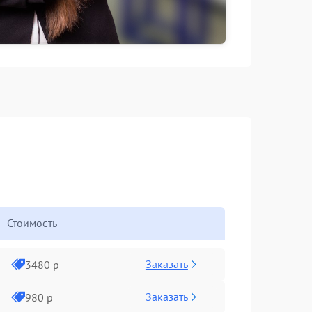
Стоимость
Заказать
3480 р
Заказать
980 р