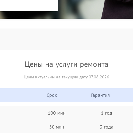
Цены на услуги ремонта
Цены актуальны на текущую дату 07.08.2026
Срок
Гарантия
100 мин
1 год
50 мин
3 года