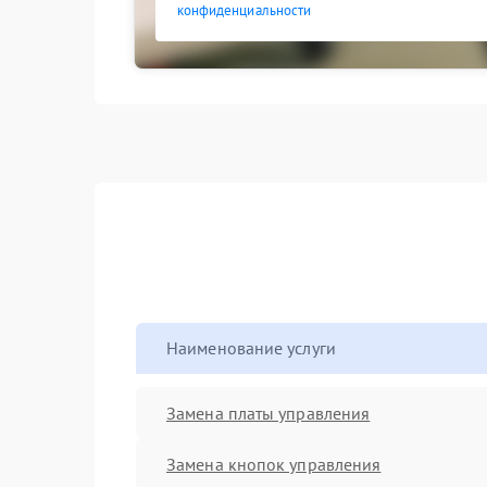
конфиденциальности
Наименование услуги
Замена платы управления
Замена кнопок управления