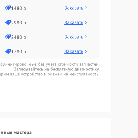
Заказать
1480 р
Заказать
2980 р
Заказать
2480 р
Заказать
1780 р
 ориентировочные, без учета стоимости запчастей.
Записывайтесь на бесплатную диагностику.
рим ваше устройство и укажем на неисправность.
анные мастера