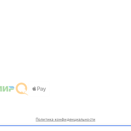
Политика конфиденциальности