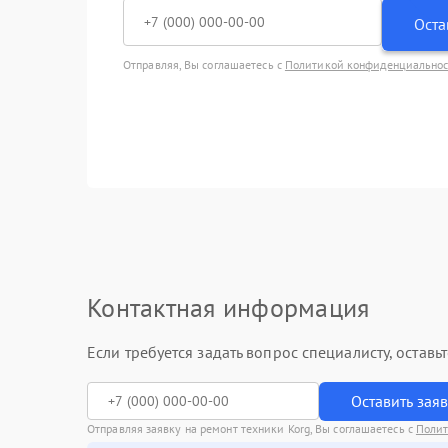
Оста
Отправляя, Вы соглашаетесь с
Политикой конфиденциально
Контактная информация
Если требуется задать вопрос специалисту, остав
Оставить зая
Отправляя заявку на ремонт техники Korg, Вы соглашаетесь с
Полит