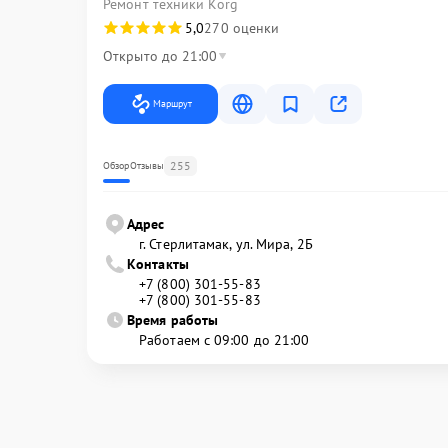
Ремонт техники Korg
5,0
270 оценки
Открыто до 21:00
Маршрут
255
Обзор
Отзывы
Адрес
г. Стерлитамак, ул. Мира, 2Б
Контакты
+7 (800) 301-55-83
+7 (800) 301-55-83
Время работы
Работаем с 09:00 до 21:00