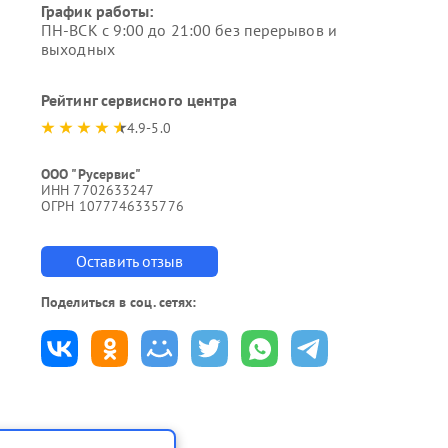
График работы:
ПН-ВСК с 9:00 до 21:00 без перерывов и
выходных
Рейтинг сервисного центра
4.9-5.0
ООО "Русервис"
ИНН 7702633247
ОГРН 1077746335776
Оставить отзыв
Поделиться в соц. сетях: