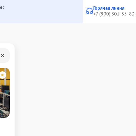
е:
Горячая линия
+7 (800) 301-55-83