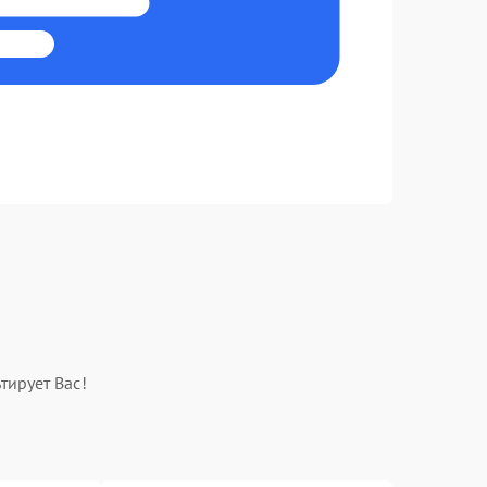
тирует Вас!