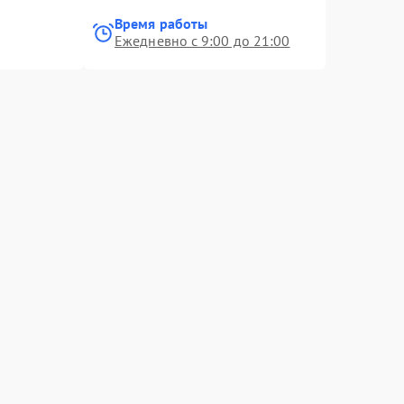
Время работы
Ежедневно с 9:00 до 21:00