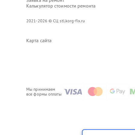
Заявка на ремонт
Калькулятор стоимости ремонта
2021-2026 © СЦ stl.korg-fix.ru
Карта сайта
Мы принимаем
все формы оплаты