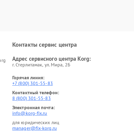
Контакты сервис центра
Адрес сервисного центра Korg:
org
г. Стерлитамак, ул. Мира, 2Б
Горячая линия:
+7 (800) 301-55-83
Контактный телефон:
8 (800) 301-55-83
Электронная почта:
info@korg-fix.ru
для юридических лиц
manager@fix-korg.ru