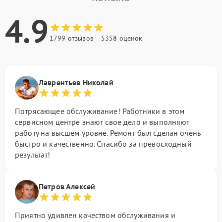
4.9
1799 отзывов
5358 оценок
Лаврентьев Николай
Потрясающее обслуживание! Работники в этом
сервисном центре знают свое дело и выполняют
работу на высшем уровне. Ремонт был сделан очень
быстро и качественно. Спасибо за превосходный
результат!
Петров Алексей
Приятно удивлен качеством обслуживания и