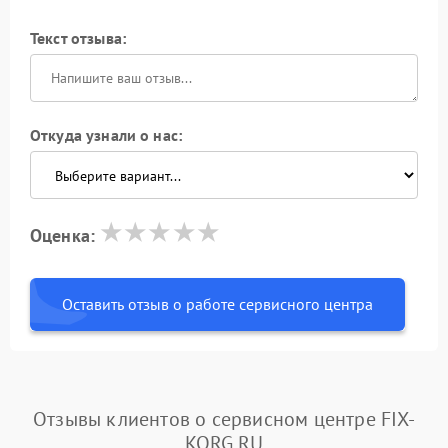
Текст отзыва:
Откуда узнали о нас:
Оценка:
Оставить отзыв о работе сервисного центра
Отзывы клиентов о сервисном центре FIX-
KORG.RU