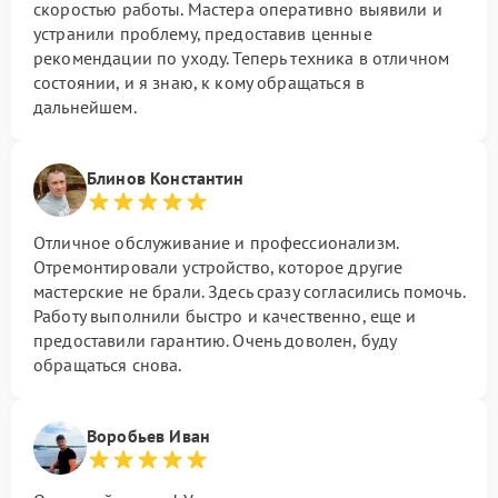
скоростью работы. Мастера оперативно выявили и
устранили проблему, предоставив ценные
рекомендации по уходу. Теперь техника в отличном
состоянии, и я знаю, к кому обращаться в
дальнейшем.
Блинов Константин
Отличное обслуживание и профессионализм.
Отремонтировали устройство, которое другие
мастерские не брали. Здесь сразу согласились помочь.
Работу выполнили быстро и качественно, еще и
предоставили гарантию. Очень доволен, буду
обращаться снова.
Воробьев Иван