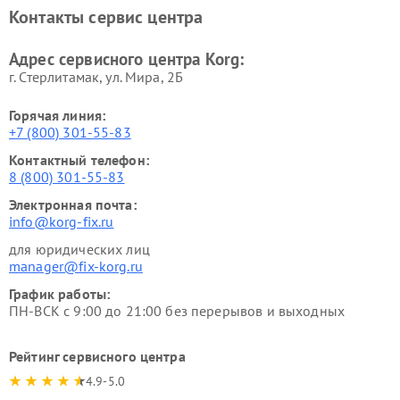
Контакты сервис центра
Адрес сервисного центра Korg:
г. Стерлитамак, ул. Мира, 2Б
Горячая линия:
+7 (800) 301-55-83
Контактный телефон:
8 (800) 301-55-83
Электронная почта:
info@korg-fix.ru
для юридических лиц
manager@fix-korg.ru
График работы:
ПН-ВСК с 9:00 до 21:00 без перерывов и выходных
Рейтинг сервисного центра
4.9-5.0