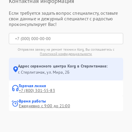
Контактная информация
Если требуется задать вопрос специалисту, оставьте
свои данные и дежурный специалист с радостью
проконсультирует Вас!
Отправляя заявку на ремонт техники Korg, Вы соглашаетесь с
Политикой конфиденциальности
Адрес сервисного центра Korg в Стерлитамаке:
г. Стерлитамак, ул. Мира, 2Б
Горячая линия
+7 (800) 301-55-83
Время работы
Ежедневно с 9:00 до 21:00