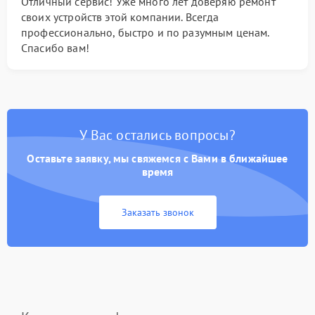
Отличный сервис! Уже много лет доверяю ремонт
своих устройств этой компании. Всегда
профессионально, быстро и по разумным ценам.
Спасибо вам!
У Вас остались вопросы?
Оставьте заявку, мы свяжемся с Вами в ближайшее
время
Заказать звонок