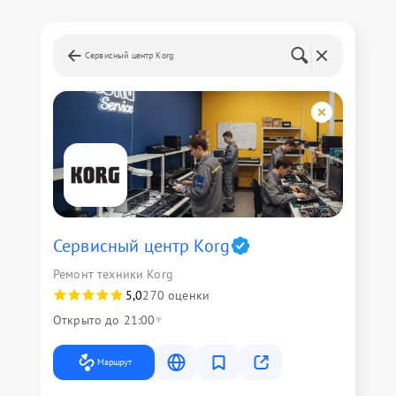
Сервисный центр Korg
Сервисный центр Korg
Ремонт техники Korg
5,0
270 оценки
Открыто до 21:00
Маршрут