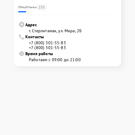
235
Обзор
Отзывы
Адрес
г. Стерлитамак, ул. Мира, 2Б
Контакты
+7 (800) 301-55-83
+7 (800) 301-55-83
Время работы
Работаем с 09:00 до 21:00