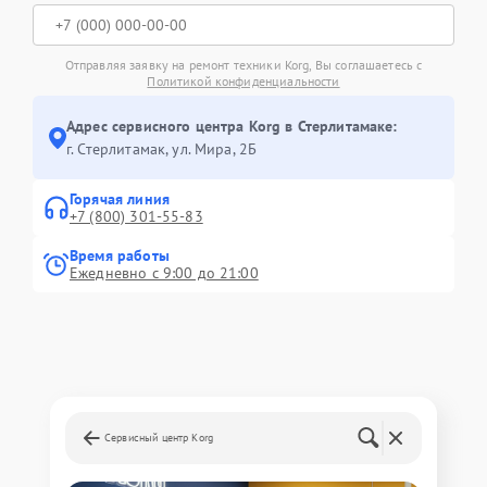
Отправляя заявку на ремонт техники Korg, Вы соглашаетесь с
Политикой конфиденциальности
Адрес сервисного центра Korg в Стерлитамаке:
г. Стерлитамак, ул. Мира, 2Б
Горячая линия
+7 (800) 301-55-83
Время работы
Ежедневно с 9:00 до 21:00
Сервисный центр Korg