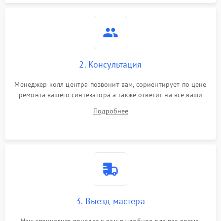
2. Консультация
Менеджер колл центра позвонит вам, сориентирует по цене
ремонта вашего синтезатора а также ответит на все ваши
вопросы.
Подробнее
3. Выезд мастера