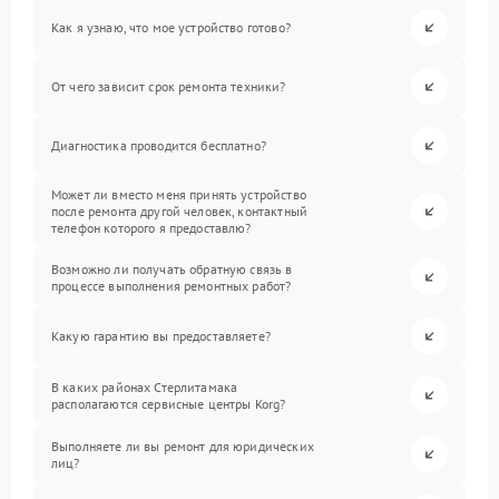
Как я узнаю, что мое устройство готово?
От чего зависит срок ремонта техники?
Диагностика проводится бесплатно?
Может ли вместо меня принять устройство
после ремонта другой человек, контактный
телефон которого я предоставлю?
Возможно ли получать обратную связь в
процессе выполнения ремонтных работ?
Какую гарантию вы предоставляете?
В каких районах Стерлитамака
располагаются сервисные центры Korg?
Выполняете ли вы ремонт для юридических
лиц?