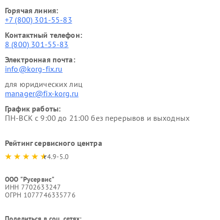
Горячая линия:
+7 (800) 301-55-83
Контактный телефон:
8 (800) 301-55-83
Электронная почта:
info@korg-fix.ru
для юридических лиц
manager@fix-korg.ru
График работы:
ПН-ВСК с 9:00 до 21:00 без перерывов и выходных
Рейтинг сервисного центра
4.9-5.0
ООО "Русервис"
ИНН 7702633247
ОГРН 1077746335776
Поделиться в соц. сетях: