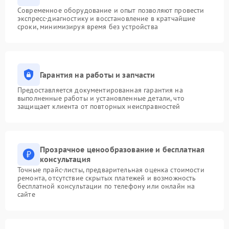
Современное оборудование и опыт позволяют провести
экспресс-диагностику и восстановление в кратчайшие
сроки, минимизируя время без устройства
Гарантия на работы и запчасти
Предоставляется документированная гарантия на
выполненные работы и установленные детали, что
защищает клиента от повторных неисправностей
Прозрачное ценообразование и бесплатная
консультация
Точные прайс-листы, предварительная оценка стоимости
ремонта, отсутствие скрытых платежей и возможность
бесплатной консультации по телефону или онлайн на
сайте