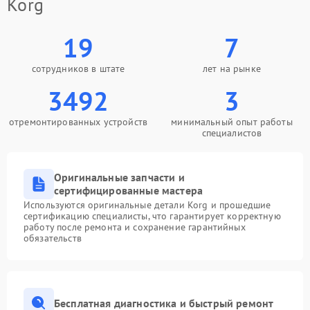
Korg
19
7
сотрудников в штате
лет на рынке
3492
3
отремонтированных устройств
минимальный опыт работы
специалистов
Оригинальные запчасти и
сертифицированные мастера
Используются оригинальные детали Korg и прошедшие
сертификацию специалисты, что гарантирует корректную
работу после ремонта и сохранение гарантийных
обязательств
Бесплатная диагностика и быстрый ремонт