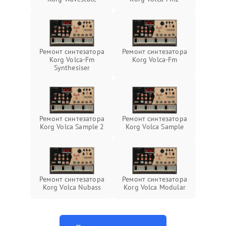
Ремонт синтезатора
Ремонт синтезатора
Korg Volca-Fm
Korg Volca-Fm
Synthesiser
Ремонт синтезатора
Ремонт синтезатора
Korg Volca Sample 2
Korg Volca Sample
Ремонт синтезатора
Ремонт синтезатора
Korg Volca Nubass
Korg Volca Modular