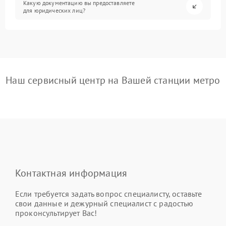
Какую документацию вы предоставляете
для юридических лиц?
Наш сервисный центр на Вашей станции метро
Контактная информация
Если требуется задать вопрос специалисту, оставьте
свои данные и дежурный специалист с радостью
проконсультирует Вас!