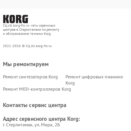
СЦ stl.korg-fix.ru - сеть сервисных
центров в Стерлитамаке по ремонту
и обслуживанию техники Korg
2021-2026 © СЦ stl.korg-fix.ru
Мы ремонтируем
Ремонт синтезаторов Korg
Ремонт цифровых пианино
Korg
Ремонт MIDI-контроллеров Korg
Контакты сервис центра
Адрес сервисного центра Korg:
г. Стерлитамак, ул. Мира, 2Б