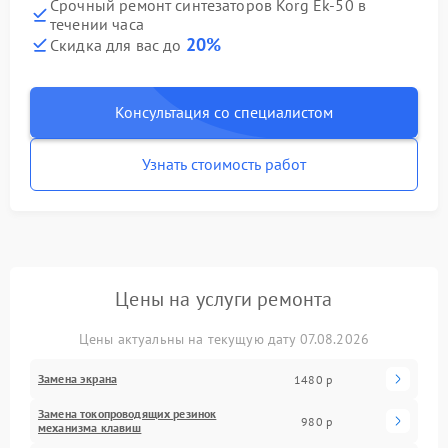
Срочный ремонт синтезаторов Korg Ek-50 в
течении часа
20%
Скидка для вас до
Консультация со специалистом
Узнать стоимость работ
Цены на услуги ремонта
Цены актуальны на текущую дату 07.08.2026
Замена экрана
1480 р
Замена токопроводящих резинок
980 р
механизма клавиш