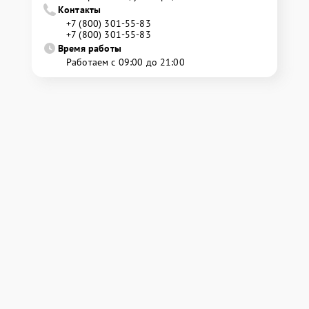
Контакты
+7 (800) 301-55-83
+7 (800) 301-55-83
Время работы
Работаем с 09:00 до 21:00