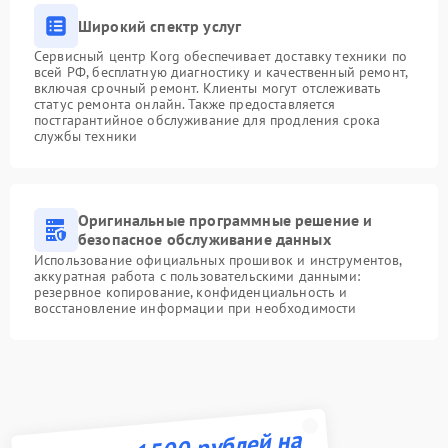
Широкий спектр услуг
Сервисный центр Korg обеспечивает доставку техники по
всей РФ, бесплатную диагностику и качественный ремонт,
включая срочный ремонт. Клиенты могут отслеживать
статус ремонта онлайн. Также предоставляется
постгарантийное обслуживание для продления срока
службы техники
Оригинальные программные решение и
безопасное обслуживание данных
Использование официальных прошивок и инструментов,
аккуратная работа с пользовательскими данными:
резервное копирование, конфиденциальность и
восстановление информации при необходимости