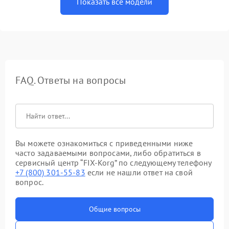
Показать все модели
FAQ. Ответы на вопросы
Вы можете ознакомиться с приведенными ниже
часто задаваемыми вопросами, либо обратиться в
сервисный центр “FIX-Korg” по следующему телефону
+7 (800) 301-55-83
если не нашли ответ на свой
вопрос.
Общие вопросы