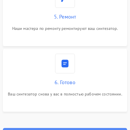
5. Ремонт
Наши мастера по ремонту ремонтируют ваш синтезатор.
6. Готово
Ваш синтезатор снова у вас в полностью рабочем состоянии.