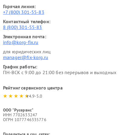
Горячая линия:
+7 (800) 301-55-83
Контактный телефон:
8 (800) 301-55-83
Электронная почта:
info@korg-fix.ru
для юридических лиц
manager@fix-korg.ru
График работы:
ПН-ВСК с 9:00 до 21:00 без перерывов и выходных
Рейтинг сервисного центра
4.9-5.0
ООО "Русервис"
ИНН 7702633247
ОГРН 1077746335776
Поделиться в соц. сетях: