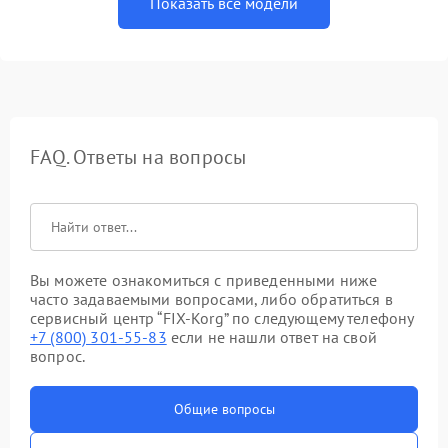
Показать все модели
FAQ. Ответы на вопросы
Вы можете ознакомиться с приведенными ниже
часто задаваемыми вопросами, либо обратиться в
сервисный центр “FIX-Korg” по следующему телефону
+7 (800) 301-55-83
если не нашли ответ на свой
вопрос.
Общие вопросы