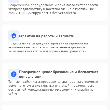
Современное оборудование и опыт позволяют провести
экспресс-диагностику и восстановление в кратчайшие
сроки, минимизируя время без устройства
Гарантия на работы и запчасти
Предоставляется документированная гарантия на
выполненные работы и установленные детали, что
защищает клиента от повторных неисправностей
Прозрачное ценообразование и бесплатная
консультация
Точные прайс-листы, предварительная оценка стоимости
ремонта, отсутствие скрытых платежей и возможность
бесплатной консультации по телефону или онлайн на
сайте