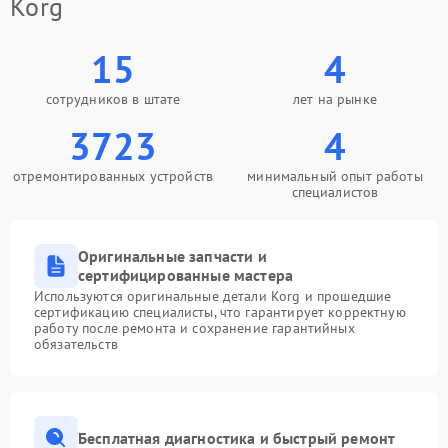
Korg
15
4
сотрудников в штате
лет на рынке
3723
4
отремонтированных устройств
минимальный опыт работы
специалистов
Оригинальные запчасти и
сертифицированные мастера
Используются оригинальные детали Korg и прошедшие
сертификацию специалисты, что гарантирует корректную
работу после ремонта и сохранение гарантийных
обязательств
Бесплатная диагностика и быстрый ремонт