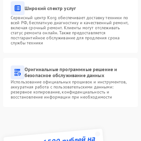
Широкий спектр услуг
Сервисный центр Korg обеспечивает доставку техники по
всей РФ, бесплатную диагностику и качественный ремонт,
включая срочный ремонт. Клиенты могут отслеживать
статус ремонта онлайн. Также предоставляется
постгарантийное обслуживание для продления срока
службы техники
Оригинальные программные решение и
безопасное обслуживание данных
Использование официальных прошивок и инструментов,
аккуратная работа с пользовательскими данными:
резервное копирование, конфиденциальность и
восстановление информации при необходимости