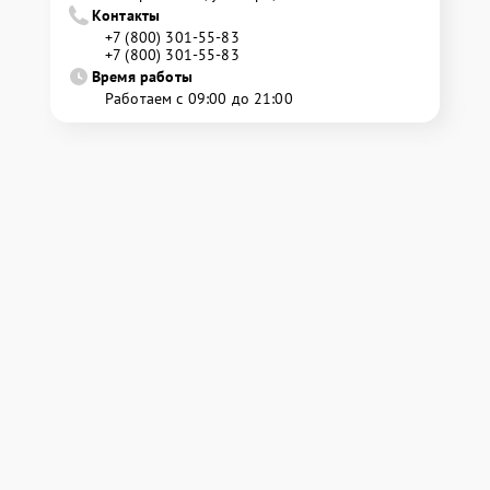
Контакты
+7 (800) 301-55-83
+7 (800) 301-55-83
Время работы
Работаем с 09:00 до 21:00