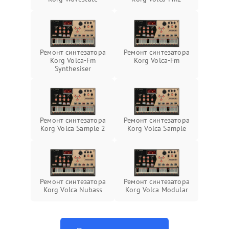
Ремонт синтезатора
Ремонт синтезатора
Korg Volca-Fm
Korg Volca-Fm
Synthesiser
Ремонт синтезатора
Ремонт синтезатора
Korg Volca Sample 2
Korg Volca Sample
Ремонт синтезатора
Ремонт синтезатора
Korg Volca Nubass
Korg Volca Modular