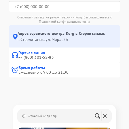
Отправляя заявку на ремонт техники Korg, Вы соглашаетесь с
Политикой конфиденциальности
Адрес сервисного центра Korg в Стерлитамаке:
г. Стерлитамак, ул. Мира, 2Б
Горячая линия
+7 (800) 301-55-83
Время работы
Ежедневно с 9:00 до 21:00
Сервисный центр Korg