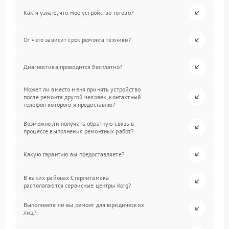
Как я узнаю, что мое устройство готово?
От чего зависит срок ремонта техники?
Диагностика проводится бесплатно?
Может ли вместо меня принять устройство
после ремонта другой человек, контактный
телефон которого я предоставлю?
Возможно ли получать обратную связь в
процессе выполнения ремонтных работ?
Какую гарантию вы предоставляете?
В каких районах Стерлитамака
располагаются сервисные центры Korg?
Выполняете ли вы ремонт для юридических
лиц?