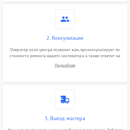
2. Консультация
Оператор колл центра позвонит вам, проконсультирует по
стоимости ремонта вашего синтезатора а также ответит на
все ваши вопросы.
Подробнее
3. Выезд мастера