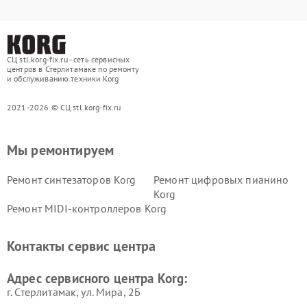
СЦ stl.korg-fix.ru - сеть сервисных
центров в Стерлитамаке по ремонту
и обслуживанию техники Korg
2021-2026 © СЦ stl.korg-fix.ru
Мы ремонтируем
Ремонт синтезаторов Korg
Ремонт цифровых пианино
Korg
Ремонт MIDI-контроллеров Korg
Контакты сервис центра
Адрес сервисного центра Korg:
г. Стерлитамак, ул. Мира, 2Б