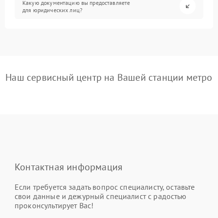
Какую документацию вы предоставляете
для юридических лиц?
Наш сервисный центр на Вашей станции метро
Контактная информация
Если требуется задать вопрос специалисту, оставьте
свои данные и дежурный специалист с радостью
проконсультирует Вас!