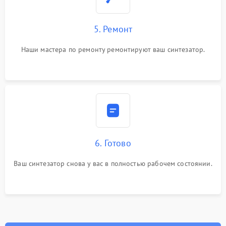
5. Ремонт
Наши мастера по ремонту ремонтируют ваш синтезатор.
6. Готово
Ваш синтезатор снова у вас в полностью рабочем состоянии.