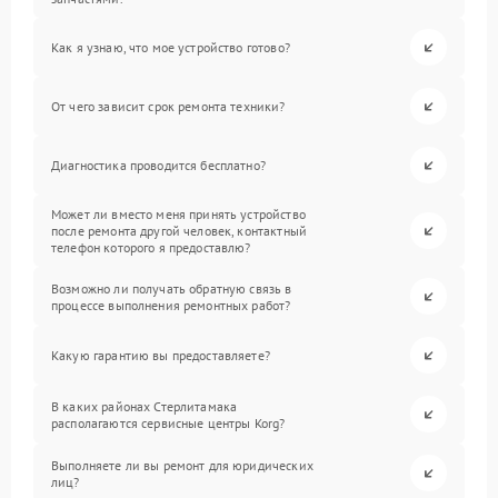
Как я узнаю, что мое устройство готово?
От чего зависит срок ремонта техники?
Диагностика проводится бесплатно?
Может ли вместо меня принять устройство
после ремонта другой человек, контактный
телефон которого я предоставлю?
Возможно ли получать обратную связь в
процессе выполнения ремонтных работ?
Какую гарантию вы предоставляете?
В каких районах Стерлитамака
располагаются сервисные центры Korg?
Выполняете ли вы ремонт для юридических
лиц?