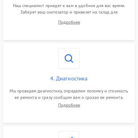
Наш специалист приедет к вам в удобное для вас время.
Заберет ваш синтезатор и привезет на склад для
диагностики.
Подробнее
4. Диагностика
Мы проведем диагностику, определим поломку и стоимость
ее ремонта и сразу сообщим вам о сроках ее ремонта.
Подробнее