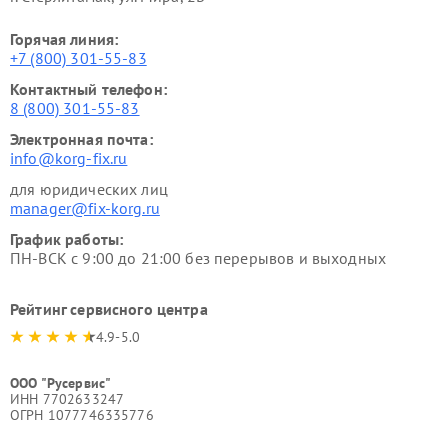
Горячая линия:
+7 (800) 301-55-83
Контактный телефон:
8 (800) 301-55-83
Электронная почта:
info@korg-fix.ru
для юридических лиц
manager@fix-korg.ru
График работы:
ПН-ВСК с 9:00 до 21:00 без перерывов и выходных
Рейтинг сервисного центра
4.9-5.0
ООО "Русервис"
ИНН 7702633247
ОГРН 1077746335776