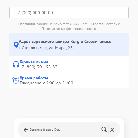
Отправляя заявку на ремонт техники Korg, Вы соглашаетесь с
Политикой конфиденциальности
Адрес сервисного центра Korg в Стерлитамаке:
г. Стерлитамак, ул. Мира, 2Б
Горячая линия
+7 (800) 301-55-83
Время работы
Ежедневно с 9:00 до 21:00
Сервисный центр Korg