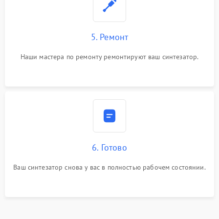
5. Ремонт
Наши мастера по ремонту ремонтируют ваш синтезатор.
6. Готово
Ваш синтезатор снова у вас в полностью рабочем состоянии.