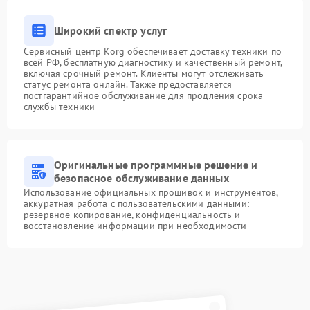
Широкий спектр услуг
Сервисный центр Korg обеспечивает доставку техники по
всей РФ, бесплатную диагностику и качественный ремонт,
включая срочный ремонт. Клиенты могут отслеживать
статус ремонта онлайн. Также предоставляется
постгарантийное обслуживание для продления срока
службы техники
Оригинальные программные решение и
безопасное обслуживание данных
Использование официальных прошивок и инструментов,
аккуратная работа с пользовательскими данными:
резервное копирование, конфиденциальность и
восстановление информации при необходимости