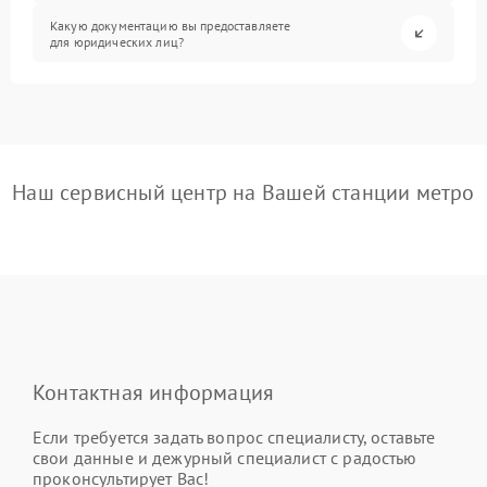
Какую документацию вы предоставляете
для юридических лиц?
Наш сервисный центр на Вашей станции метро
Контактная информация
Если требуется задать вопрос специалисту, оставьте
свои данные и дежурный специалист с радостью
проконсультирует Вас!