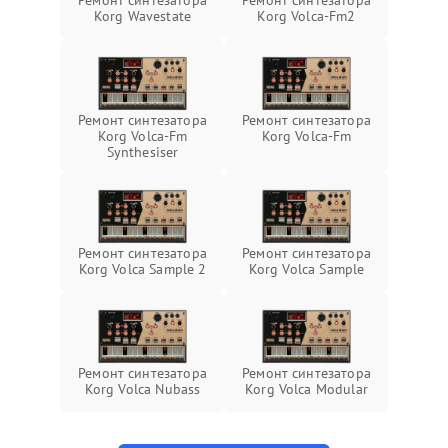
Ремонт синтезатора
Ремонт синтезатора
Korg Wavestate
Korg Volca-Fm2
Ремонт синтезатора
Ремонт синтезатора
Korg Volca-Fm
Korg Volca-Fm
Synthesiser
Ремонт синтезатора
Ремонт синтезатора
Korg Volca Sample 2
Korg Volca Sample
Ремонт синтезатора
Ремонт синтезатора
Korg Volca Nubass
Korg Volca Modular