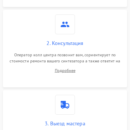
2. Консультация
Оператор колл центра позвонит вам, сориентирует по
стоимости ремонта вашего синтезатора а также ответит на
все ваши вопросы.
Подробнее
3. Выезд мастера