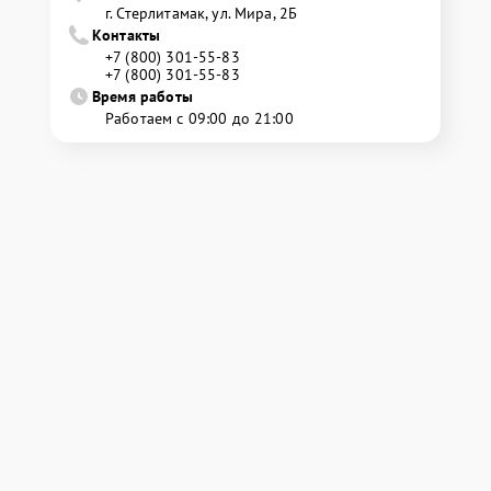
г. Стерлитамак, ул. Мира, 2Б
Контакты
+7 (800) 301-55-83
+7 (800) 301-55-83
Время работы
Работаем с 09:00 до 21:00