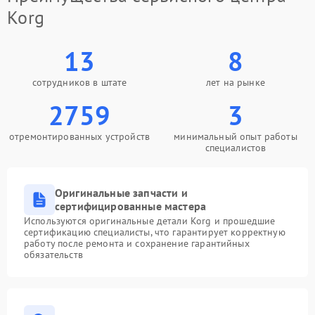
Korg
13
8
сотрудников в штате
лет на рынке
2759
3
отремонтированных устройств
минимальный опыт работы
специалистов
Оригинальные запчасти и
сертифицированные мастера
Используются оригинальные детали Korg и прошедшие
сертификацию специалисты, что гарантирует корректную
работу после ремонта и сохранение гарантийных
обязательств