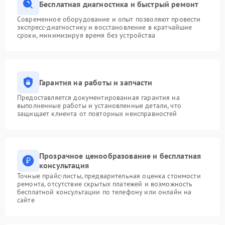
Бесплатная диагностика и быстрый ремонт
Современное оборудование и опыт позволяют провести
экспресс-диагностику и восстановление в кратчайшие
сроки, минимизируя время без устройства
Гарантия на работы и запчасти
Предоставляется документированная гарантия на
выполненные работы и установленные детали, что
защищает клиента от повторных неисправностей
Прозрачное ценообразование и бесплатная
консультация
Точные прайс-листы, предварительная оценка стоимости
ремонта, отсутствие скрытых платежей и возможность
бесплатной консультации по телефону или онлайн на
сайте