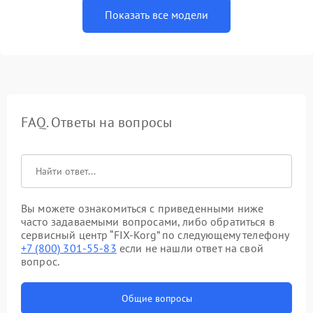
Показать все модели
FAQ. Ответы на вопросы
Вы можете ознакомиться с приведенными ниже
часто задаваемыми вопросами, либо обратиться в
сервисный центр “FIX-Korg” по следующему телефону
+7 (800) 301-55-83
если не нашли ответ на свой
вопрос.
Общие вопросы