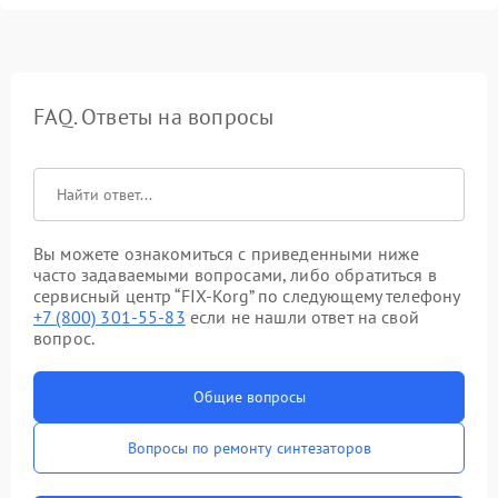
FAQ. Ответы на вопросы
Вы можете ознакомиться с приведенными ниже
часто задаваемыми вопросами, либо обратиться в
сервисный центр “FIX-Korg” по следующему телефону
+7 (800) 301-55-83
если не нашли ответ на свой
вопрос.
Общие вопросы
Вопросы по ремонту синтезаторов