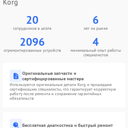
Korg
20
6
сотрудников в штате
лет на рынке
2096
4
отремонтированных устройств
минимальный опыт работы
специалистов
Оригинальные запчасти и
сертифицированные мастера
Используются оригинальные детали Korg и прошедшие
сертификацию специалисты, что гарантирует корректную
работу после ремонта и сохранение гарантийных
обязательств
Бесплатная диагностика и быстрый ремонт