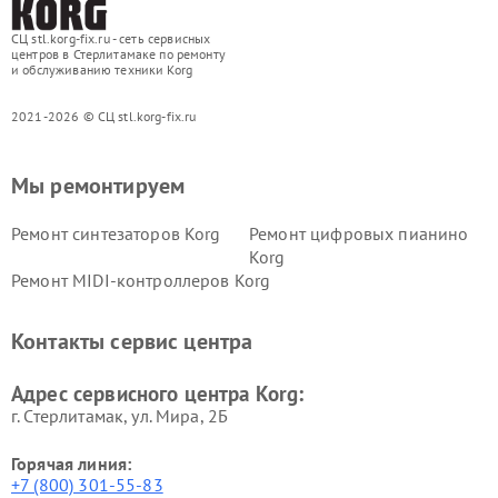
СЦ stl.korg-fix.ru - сеть сервисных
центров в Стерлитамаке по ремонту
и обслуживанию техники Korg
2021-2026 © СЦ stl.korg-fix.ru
Мы ремонтируем
Ремонт синтезаторов Korg
Ремонт цифровых пианино
Korg
Ремонт MIDI-контроллеров Korg
Контакты сервис центра
Адрес сервисного центра Korg:
г. Стерлитамак, ул. Мира, 2Б
Горячая линия:
+7 (800) 301-55-83