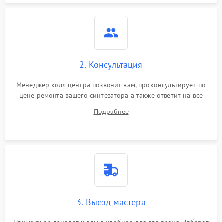
2. Консультация
Менеджер колл центра позвонит вам, проконсультирует по
цене ремонта вашего синтезатора а также ответит на все
ваши вопросы.
Подробнее
3. Выезд мастера