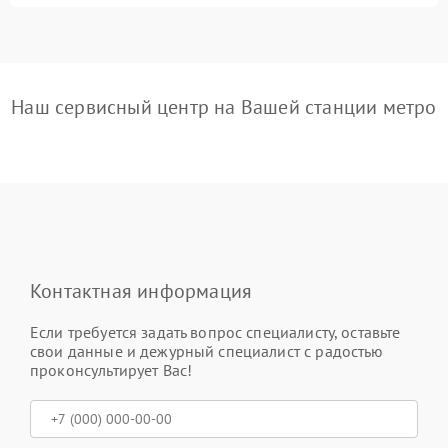
Наш сервисный центр на Вашей станции метро
Контактная информация
Если требуется задать вопрос специалисту, оставьте
свои данные и дежурный специалист с радостью
проконсультирует Вас!