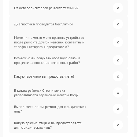
От чего зависит срок ремонта техники?
Диагностика проводится бесплатно?
Может ли вместо меня принять устройство
после ремонта другой человек, контактный
телефон которого я предоставлю?
Возможно ли получать обратную связь в
процессе выполнения ремонтных работ?
Какую гарантию вы предоставляете?
В каких районах Стерлитамака
располагаются сервисные центры Korg?
Выполняете ли вы ремонт для юридических
лиц?
Какую документацию вы предоставляете
для юридических лиц?