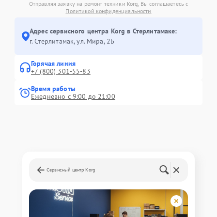
Отправляя заявку на ремонт техники Korg, Вы соглашаетесь с
Политикой конфиденциальности
Адрес сервисного центра Korg в Стерлитамаке:
г. Стерлитамак, ул. Мира, 2Б
Горячая линия
+7 (800) 301-55-83
Время работы
Ежедневно с 9:00 до 21:00
Сервисный центр Korg