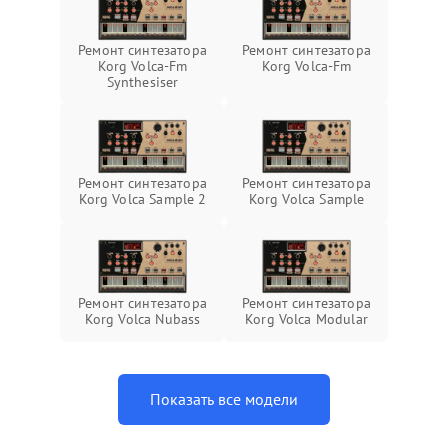
Ремонт синтезатора
Ремонт синтезатора
Korg Volca-Fm
Korg Volca-Fm
Synthesiser
Ремонт синтезатора
Ремонт синтезатора
Korg Volca Sample 2
Korg Volca Sample
Ремонт синтезатора
Ремонт синтезатора
Korg Volca Nubass
Korg Volca Modular
Показать все модели