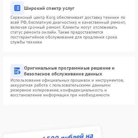
Широкий спектр услуг
Сервисный центр Korg обеспечивает доставку техники по
всей РФ, бесплатную диагностику и качественный ремонт,
включая срочный ремонт. Клиенты могут отслеживать
статус ремонта онлайн. Также предоставляется
постгарантийное обслуживание для продления срока
службы техники
Оригинальные программные решение и
безопасное обслуживание данных
Использование официальных прошивок и инструментов,
аккуратная работа с пользовательскими данными:
резервное копирование, конфиденциальность и
восстановление информации при необходимости