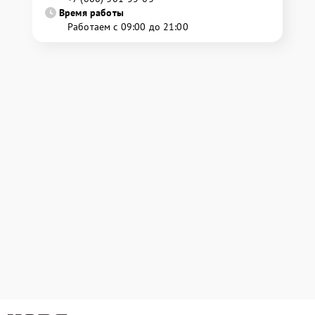
Время работы
Работаем с 09:00 до 21:00