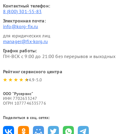
Контактный телефон:
8 (800) 301-55-83
Электронная почта:
info@korg-fix.ru
для юридических лиц
manager@fix-korg.ru
График работы:
ПН-ВСК с 9:00 до 21:00 без перерывов и выходных
Рейтинг сервисного центра
4.9-5.0
ООО "Русервис"
ИНН 7702633247
ОГРН 1077746335776
Поделиться в соц. сетях: