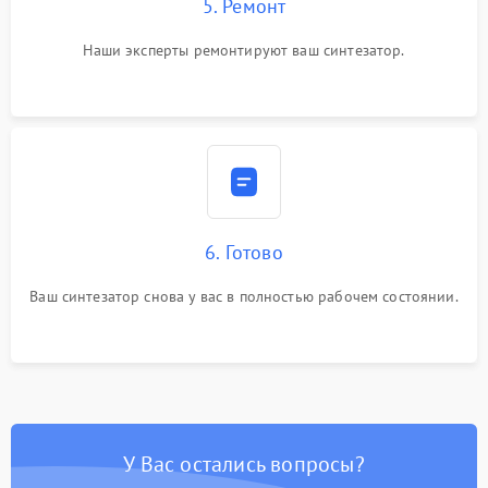
5. Ремонт
Наши эксперты ремонтируют ваш синтезатор.
6. Готово
Ваш синтезатор снова у вас в полностью рабочем состоянии.
У Вас остались вопросы?