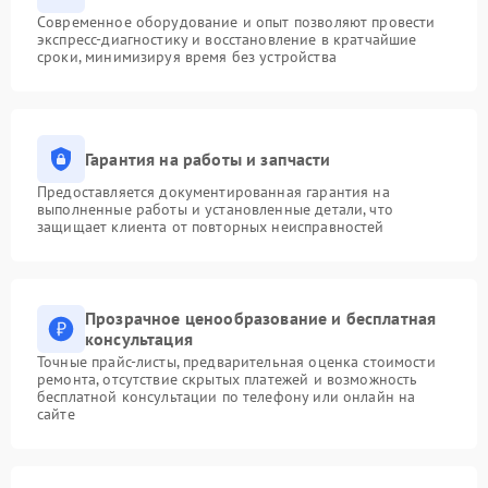
Современное оборудование и опыт позволяют провести
экспресс-диагностику и восстановление в кратчайшие
сроки, минимизируя время без устройства
Гарантия на работы и запчасти
Предоставляется документированная гарантия на
выполненные работы и установленные детали, что
защищает клиента от повторных неисправностей
Прозрачное ценообразование и бесплатная
консультация
Точные прайс-листы, предварительная оценка стоимости
ремонта, отсутствие скрытых платежей и возможность
бесплатной консультации по телефону или онлайн на
сайте