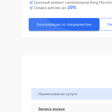
Срочный ремонт синтезаторов Korg Monolo
20%
Скидка для вас до
Консультация со специалистом
Уз
Наименование услуги
Замена экрана