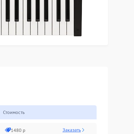
Стоимость
Заказать
1480 р