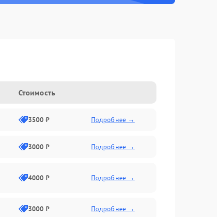
Стоимость
3500 ₽
Подробнее →
3000 ₽
Подробнее →
4000 ₽
Подробнее →
3000 ₽
Подробнее →