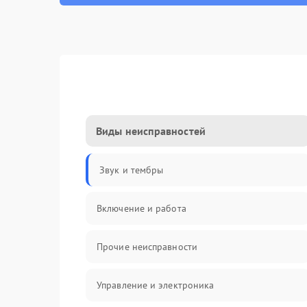
Виды неисправностей
Звук и тембры
Включение и работа
Прочие неисправности
Управление и электроника