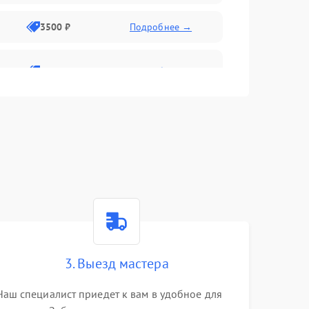
3500 ₽
Подробнее →
2800 ₽
Подробнее →
3. Выезд мастера
Наш специалист приедет к вам в удобное для