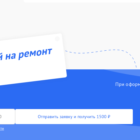
й на ремонт
При оформл
Отправить заявку и получить 1500 ₽
сти