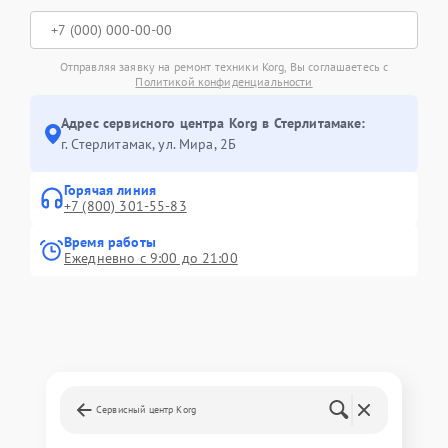
Отправляя заявку на ремонт техники Korg, Вы соглашаетесь с
Политикой конфиденциальности
Адрес сервисного центра Korg в Стерлитамаке:
г. Стерлитамак, ул. Мира, 2Б
Горячая линия
+7 (800) 301-55-83
Время работы
Ежедневно с 9:00 до 21:00
Сервисный центр Korg