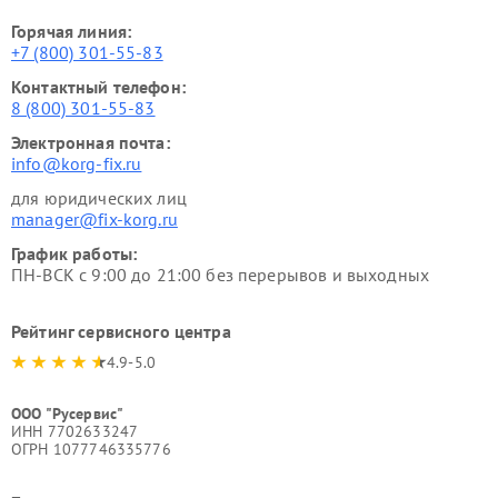
Горячая линия:
+7 (800) 301-55-83
Контактный телефон:
8 (800) 301-55-83
Электронная почта:
info@korg-fix.ru
для юридических лиц
manager@fix-korg.ru
График работы:
ПН-ВСК с 9:00 до 21:00 без перерывов и выходных
Рейтинг сервисного центра
4.9-5.0
ООО "Русервис"
ИНН 7702633247
ОГРН 1077746335776