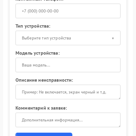
Тип устройства:
Выберите тип устройства
Модель устройства:
Описание неисправности:
Комментарий к заявке: