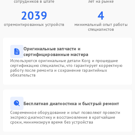
сотрудников в штате
лет на рынке
2039
4
отремонтированных устройств
минимальный опыт работы
специалистов
Оригинальные запчасти и
сертифицированные мастера
Используются оригинальные детали Korg и прошедшие
сертификацию специалисты, что гарантирует корректную
работу после ремонта и сохранение гарантийных
обязательств
Бесплатная диагностика и быстрый ремонт
Современное оборудование и опыт позволяют провести
экспресс-диагностику и восстановление в кратчайшие
сроки, минимизируя время без устройства