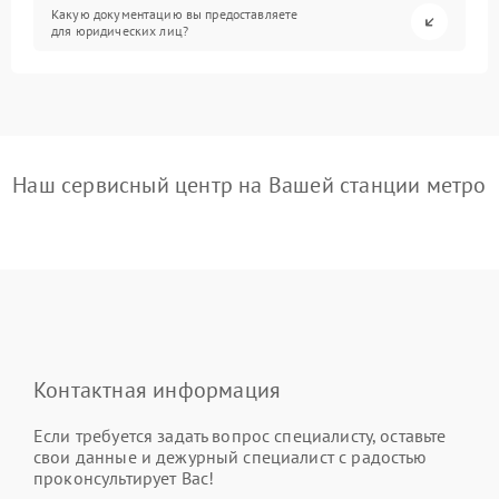
Какую документацию вы предоставляете
для юридических лиц?
Наш сервисный центр на Вашей станции метро
Контактная информация
Если требуется задать вопрос специалисту, оставьте
свои данные и дежурный специалист с радостью
проконсультирует Вас!