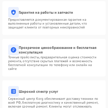
Гарантия на работы и запчасти
Предоставляется документированная гарантия на
выполненные работы и установленные детали, что
защищает клиента от повторных неисправностей
Прозрачное ценообразование и бесплатная
консультация
Точные прайс-листы, предварительная оценка стоимости
ремонта, отсутствие скрытых платежей и возможность
бесплатной консультации по телефону или онлайн на
сайте
Широкий спектр услуг
Сервисный центр Korg обеспечивает доставку техники по
всей РФ, бесплатную диагностику и качественный ремонт,
включая срочный ремонт. Клиенты могут отслеживать