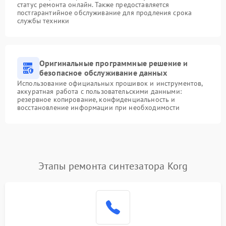
статус ремонта онлайн. Также предоставляется
постгарантийное обслуживание для продления срока
службы техники
Оригинальные программные решение и
безопасное обслуживание данных
Использование официальных прошивок и инструментов,
аккуратная работа с пользовательскими данными:
резервное копирование, конфиденциальность и
восстановление информации при необходимости
Этапы ремонта синтезатора Korg