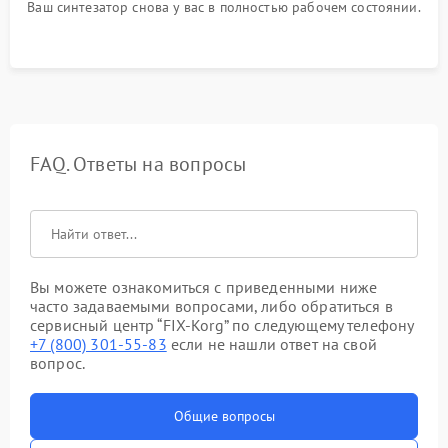
Ваш синтезатор снова у вас в полностью рабочем состоянии.
FAQ. Ответы на вопросы
Вы можете ознакомиться с приведенными ниже
часто задаваемыми вопросами, либо обратиться в
сервисный центр “FIX-Korg” по следующему телефону
+7 (800) 301-55-83
если не нашли ответ на свой
вопрос.
Общие вопросы