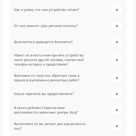
Как я узнаю, что мое устройство готово?
От чего зависит срок ремонта техники?
Диагностика проводится бесплатно?
Может ли вместо меня принять устройство
после ремонта другой человек, контактный
телефон которого я предоставлю?
Возможно ли получать обратную связь в
процессе выполнения ремонтных работ?
Какую гарантию вы предоставляете?
В каких районах Стерлитамака
располагаются сервисные центры Korg?
Выполняете ли вы ремонт для юридических
лиц?