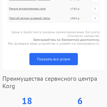
Ремонт второстепенных плат
1780 р
Простой ремонт основной платы
1980 р
Цены в прайс-листе указаны ориентировочные, без учета
стоимости запчастей.
Записывайтесь на бесплатную диагностику.
Мы проверим ваше устройство и укажем на неисправность.
Показать все услуги
Преимущества сервисного центра
Korg
18
6