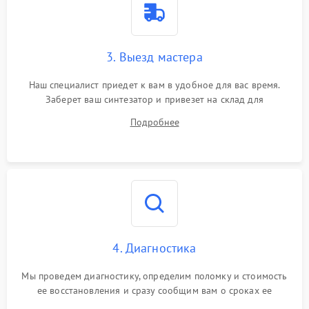
3. Выезд мастера
Наш специалист приедет к вам в удобное для вас время.
Заберет ваш синтезатор и привезет на склад для
диагностики.
Подробнее
4. Диагностика
Мы проведем диагностику, определим поломку и стоимость
ее восстановления и сразу сообщим вам о сроках ее
устранения