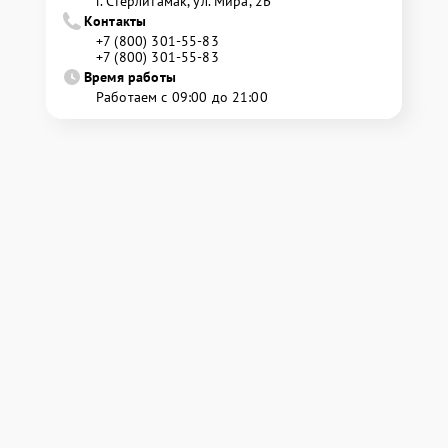
г. Стерлитамак, ул. Мира, 2Б
Контакты
+7 (800) 301-55-83
+7 (800) 301-55-83
Время работы
Работаем с 09:00 до 21:00