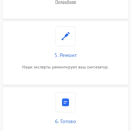
Подробнее
5. Ремонт
Наши эксперты ремонтируют ваш синтезатор.
6. Готово