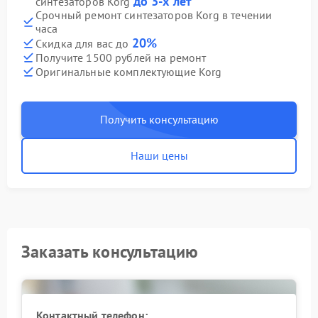
до 3-х лет
синтезаторов Korg
Срочный ремонт синтезаторов Korg в течении
часа
20%
Скидка для вас до
Получите 1500 рублей на ремонт
Оригинальные комплектующие Korg
Получить консультацию
Наши цены
Заказать консультацию
Контактный телефон: