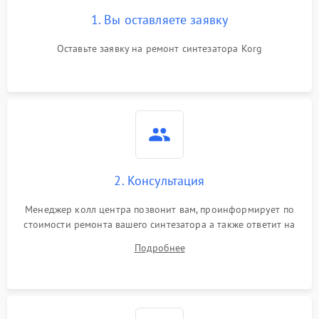
1. Вы оставляете заявку
Оставьте заявку на ремонт синтезатора Korg
2. Консультация
Менеджер колл центра позвонит вам, проинформирует по
стоимости ремонта вашего синтезатора а также ответит на
все ваши вопросы.
Подробнее