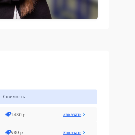
Стоимость
Заказать
1480 р
Заказать
980 р