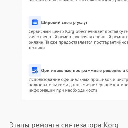
Широкий спектр услуг
Сервисный центр Korg обеспечивает доставку те
качественный ремонт, включая срочный ремонт. 
онлайн. Также предоставляется постгарантийн
техники
Оригинальные программные решение и 
Использование официальных прошивок и инстру
пользовательскими данными: резервное копиро
информации при необходимости
Этапы ремонта синтезатора Korg