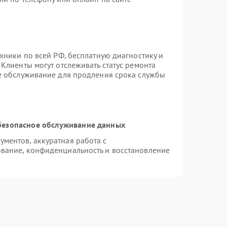
хники по всей РФ, бесплатную диагностику и
Клиенты могут отслеживать статус ремонта
ое обслуживание для продления срока службы
безопасное обслуживание данных
ментов, аккуратная работа с
вание, конфиденциальность и восстановление