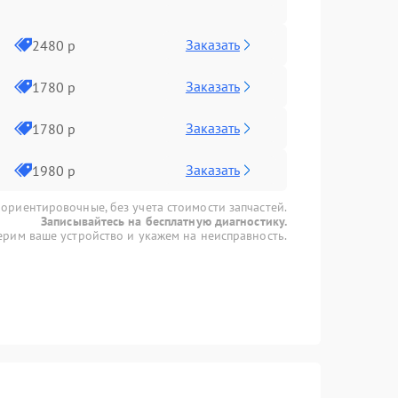
Заказать
2480 р
Заказать
1780 р
Заказать
1780 р
Заказать
1980 р
 ориентировочные, без учета стоимости запчастей.
Записывайтесь на бесплатную диагностику.
рим ваше устройство и укажем на неисправность.