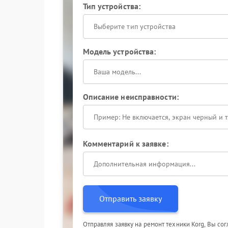
Тип устройства:
Выберите тип устройства
Модель устройства:
Описание неисправности:
Комментарий к заявке:
Отправить заявку
Отправляя заявку на ремонт техники Korg, Вы со