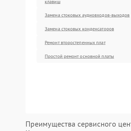
клавиш
Замена стоковых аудиовходов-выходов
Замена стоковых конденсаторов
Ремонт второстепенных плат
Простой ремонт основной платы
Преимущества сервисного цен