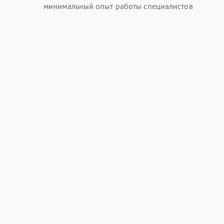
минимальный опыт работы специалистов