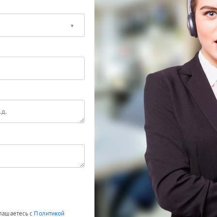
глашаетесь с
Политикой