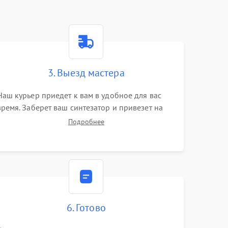
3. Выезд мастера
Наш курьер приедет к вам в удобное для вас
время. Заберет ваш синтезатор и привезет на
склад для диагностики.
Подробнее
6. Готово