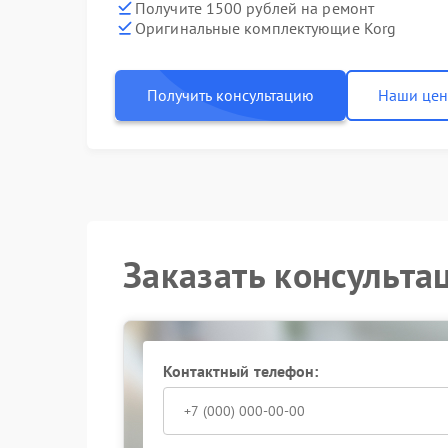
Получите 1500 рублей на ремонт
Оригинальные комплектующие Korg
Получить консультацию
Наши це
Заказать консульта
Контактный телефон: