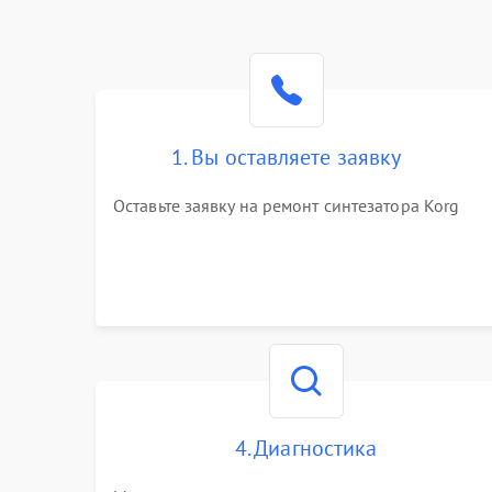
1. Вы оставляете заявку
Оставьте заявку на ремонт синтезатора Korg
4. Диагностика