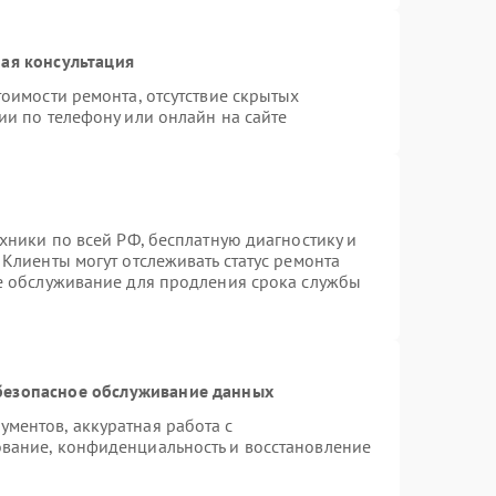
ая консультация
оимости ремонта, отсутствие скрытых
ии по телефону или онлайн на сайте
хники по всей РФ, бесплатную диагностику и
Клиенты могут отслеживать статус ремонта
ое обслуживание для продления срока службы
безопасное обслуживание данных
ментов, аккуратная работа с
вание, конфиденциальность и восстановление