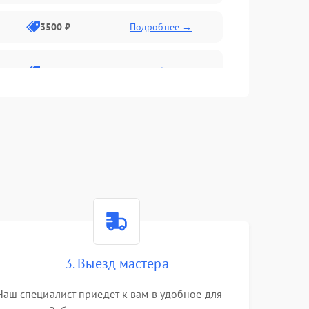
3500 ₽
Подробнее →
2800 ₽
Подробнее →
3. Выезд мастера
Наш специалист приедет к вам в удобное для