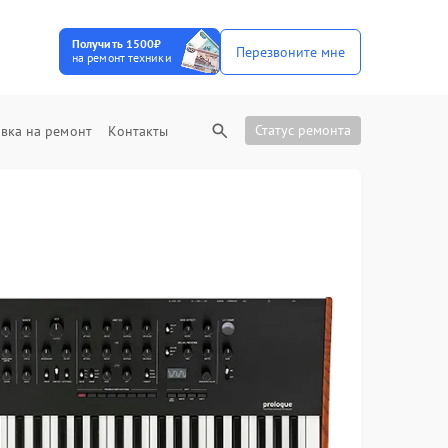
Получить 1500₽
Перезвоните мне
на ремонт техники
Статус ремонта
вка на ремонт
Контакты