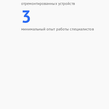
отремонтированных устройств
3
минимальный опыт работы специалистов