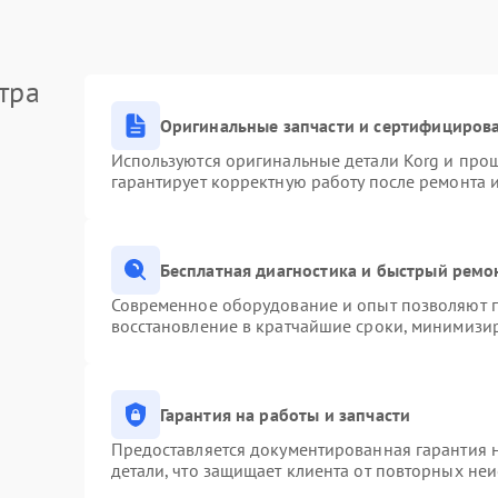
тра
Оригинальные запчасти и сертифициров
Используются оригинальные детали Korg и про
гарантирует корректную работу после ремонта 
Бесплатная диагностика и быстрый ремо
Современное оборудование и опыт позволяют п
восстановление в кратчайшие сроки, минимизир
Гарантия на работы и запчасти
Предоставляется документированная гарантия 
детали, что защищает клиента от повторных не