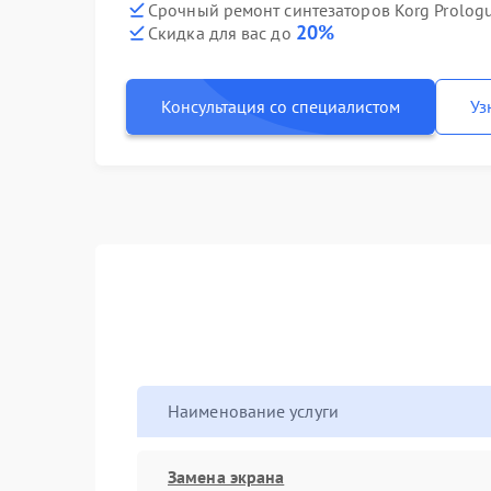
Срочный ремонт синтезаторов Korg Prologu
20%
Скидка для вас до
Консультация со специалистом
Уз
Наименование услуги
Замена экрана