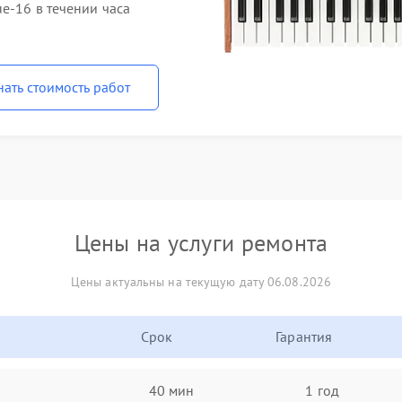
e-16 в течении часа
нать стоимость работ
Цены на услуги ремонта
Цены актуальны на текущую дату 06.08.2026
Срок
Гарантия
40 мин
1 год