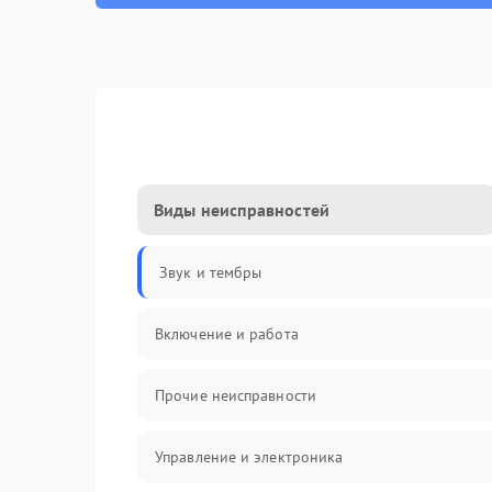
Виды неисправностей
Звук и тембры
Включение и работа
Прочие неисправности
Управление и электроника