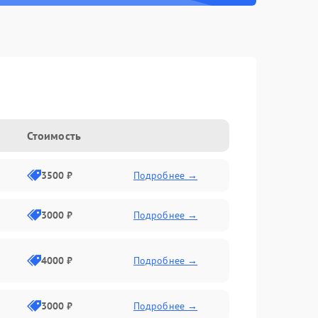
Стоимость
3500 ₽
Подробнее →
3000 ₽
Подробнее →
4000 ₽
Подробнее →
3000 ₽
Подробнее →