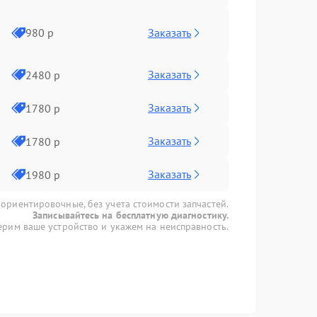
Заказать
980 р
Заказать
2480 р
Заказать
1780 р
Заказать
1780 р
Заказать
1980 р
 ориентировочные, без учета стоимости запчастей.
Записывайтесь на бесплатную диагностику.
рим ваше устройство и укажем на неисправность.