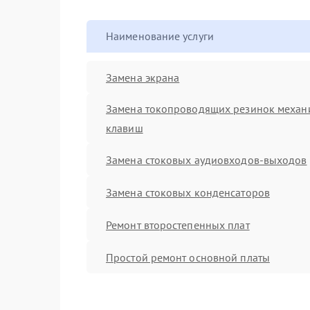
Наименование услуги
Замена экрана
Замена токопроводящих резинок механ
клавиш
Замена стоковых аудиовходов-выходов
Замена стоковых конденсаторов
Ремонт второстепенных плат
Простой ремонт основной платы