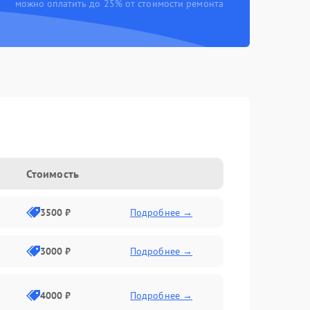
можно оплатить до 25% от стоимости ремонта
Стоимость
3500 ₽
Подробнее →
3000 ₽
Подробнее →
4000 ₽
Подробнее →