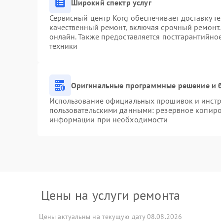
Широкий спектр услуг
Сервисный центр Korg обеспечивает доставку те
качественный ремонт, включая срочный ремонт. 
онлайн. Также предоставляется постгарантийн
техники
Оригинальные программные решение и 
Использование официальных прошивок и инстру
пользовательскими данными: резервное копиро
информации при необходимости
Цены на услуги ремонта
Цены актуальны на текущую дату 08.08.2026