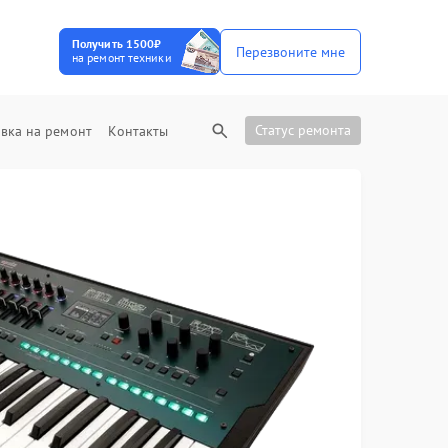
Получить 1500₽
Перезвоните мне
на ремонт техники
Статус ремонта
вка на ремонт
Контакты