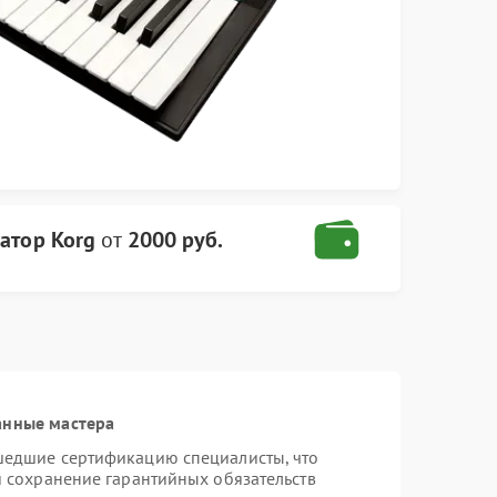
атор Korg
от
2000 руб.
анные мастера
шедшие сертификацию специалисты, что
и сохранение гарантийных обязательств