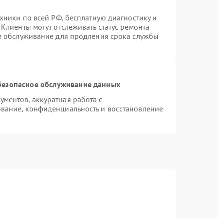
хники по всей РФ, бесплатную диагностику и
Клиенты могут отслеживать статус ремонта
ое обслуживание для продления срока службы
безопасное обслуживание данных
ментов, аккуратная работа с
вание, конфиденциальность и восстановление