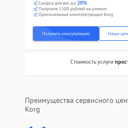
20%
Скидка для вас до
Получите 1500 рублей на ремонт
Оригинальные комплектующие Korg
Получить консультацию
Наши це
Стоимость услуги
прос
Преимущества сервисного цен
Korg