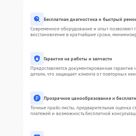
Бесплатная диагностика и быстрый ремо
Современное оборудование и опыт позволяют п
восстановление в кратчайшие сроки, минимизир
Гарантия на работы и запчасти
Предоставляется документированная гарантия 
детали, что защищает клиента от повторных не
Прозрачное ценообразование и бесплатн
Точные прайс-листы, предварительная оценка ст
платежей и возможность бесплатной консультац