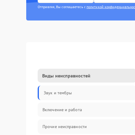
Отправляя, Вы соглашаетесь с
политикой конфиденциально
Виды неисправностей
Звук и тембры
Включение и работа
Прочие неисправности