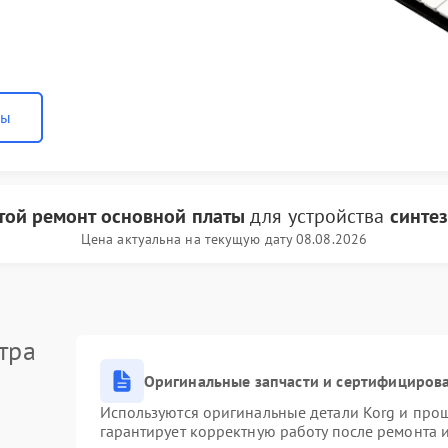
ны
той ремонт основной платы
для устройства
синтез
Цена актуальна на текущую дату 08.08.2026
тра
Оригинальные запчасти и сертифициров
Используются оригинальные детали Korg и про
гарантирует корректную работу после ремонта 