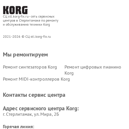
СЦ stl.korg-fix.ru - сеть сервисных
центров в Стерлитамаке по ремонту
и обслуживанию техники Korg
2021-2026 © СЦ stl.korg-fix.ru
Мы ремонтируем
Ремонт синтезаторов Korg
Ремонт цифровых пианино
Korg
Ремонт MIDI-контроллеров Korg
Контакты сервис центра
Адрес сервисного центра Korg:
г. Стерлитамак, ул. Мира, 2Б
Горячая линия: