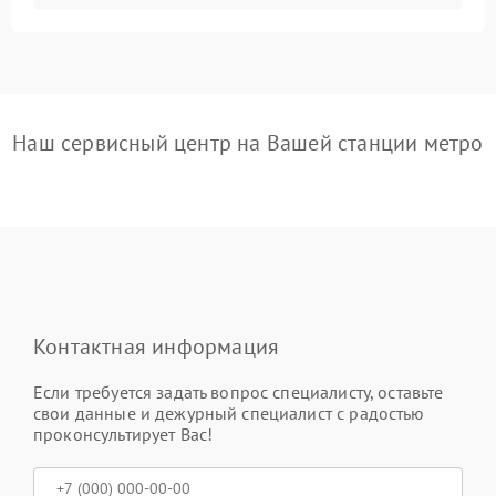
Наш сервисный центр на Вашей станции метро
Контактная информация
Если требуется задать вопрос специалисту, оставьте
свои данные и дежурный специалист с радостью
проконсультирует Вас!