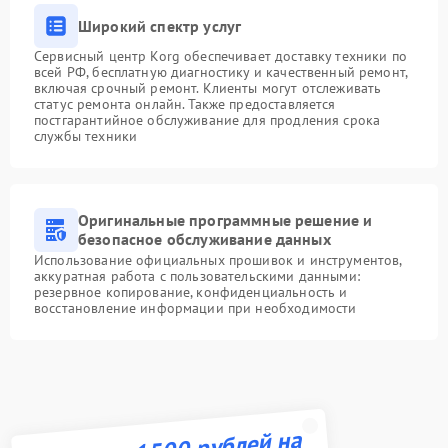
Широкий спектр услуг
Сервисный центр Korg обеспечивает доставку техники по
всей РФ, бесплатную диагностику и качественный ремонт,
включая срочный ремонт. Клиенты могут отслеживать
статус ремонта онлайн. Также предоставляется
постгарантийное обслуживание для продления срока
службы техники
Оригинальные программные решение и
безопасное обслуживание данных
Использование официальных прошивок и инструментов,
аккуратная работа с пользовательскими данными:
резервное копирование, конфиденциальность и
восстановление информации при необходимости