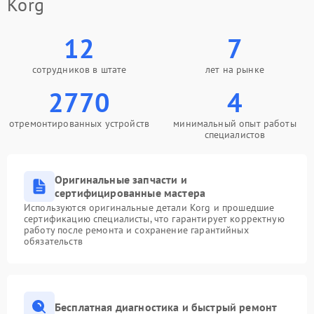
Korg
12
7
сотрудников в штате
лет на рынке
2770
4
отремонтированных устройств
минимальный опыт работы
специалистов
Оригинальные запчасти и
сертифицированные мастера
Используются оригинальные детали Korg и прошедшие
сертификацию специалисты, что гарантирует корректную
работу после ремонта и сохранение гарантийных
обязательств
Бесплатная диагностика и быстрый ремонт