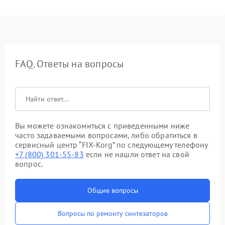
FAQ. Ответы на вопросы
Вы можете ознакомиться с приведенными ниже
часто задаваемыми вопросами, либо обратиться в
сервисный центр “FIX-Korg” по следующему телефону
+7 (800) 301-55-83
если не нашли ответ на свой
вопрос.
Общие вопросы
Вопросы по ремонту синтезаторов