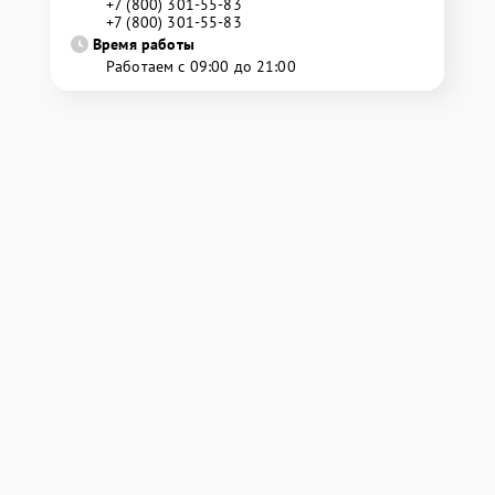
+7 (800) 301-55-83
+7 (800) 301-55-83
Время работы
Работаем с 09:00 до 21:00