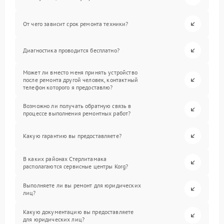
От чего зависит срок ремонта техники?
Диагностика проводится бесплатно?
Может ли вместо меня принять устройство
после ремонта другой человек, контактный
телефон которого я предоставлю?
Возможно ли получать обратную связь в
процессе выполнения ремонтных работ?
Какую гарантию вы предоставляете?
В каких районах Стерлитамака
располагаются сервисные центры Korg?
Выполняете ли вы ремонт для юридических
лиц?
Какую документацию вы предоставляете
для юридических лиц?