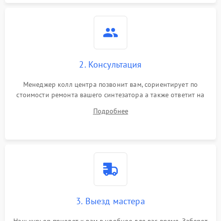
2. Консультация
Менеджер колл центра позвонит вам, сориентирует по
стоимости ремонта вашего синтезатора а также ответит на
все ваши вопросы.
Подробнее
3. Выезд мастера