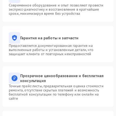
Современное оборудование и опыт позволяют провести
экспресс-диагностику и восстановление в кратчайшие
сроки, минимизируя время без устройства
Гарантия на работы и запчасти
Предоставляется документированная гарантия на
выполненные работы и установленные детали, что
защищает клиента от повторных неисправностей
Прозрачное ценообразование и бесплатная
консультация
Точные прайс-листы, предварительная оценка стоимости
ремонта, отсутствие скрытых платежей и возможность
бесплатной консультации по телефону или онлайн на
сайте