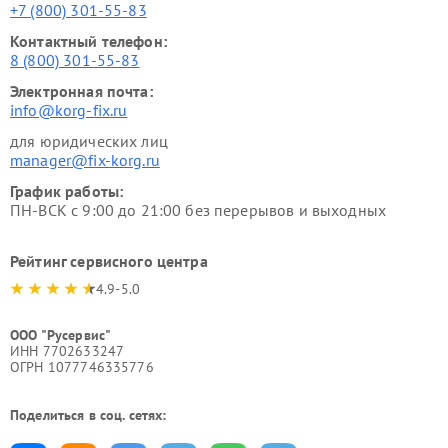
+7 (800) 301-55-83
Контактный телефон:
8 (800) 301-55-83
Электронная почта:
info@korg-fix.ru
для юридических лиц
manager@fix-korg.ru
График работы:
ПН-ВСК с 9:00 до 21:00 без перерывов и выходных
Рейтинг сервисного центра
4.9-5.0
ООО "Русервис"
ИНН 7702633247
ОГРН 1077746335776
Поделиться в соц. сетях: