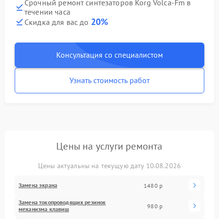
Срочный ремонт синтезаторов Korg Volca-Fm в
течении часа
20%
Скидка для вас до
Консультация со специалистом
Узнать стоимость работ
Цены на услуги ремонта
Цены актуальны на текущую дату 10.08.2026
Замена экрана
1480 р
Замена токопроводящих резинок
980 р
механизма клавиш