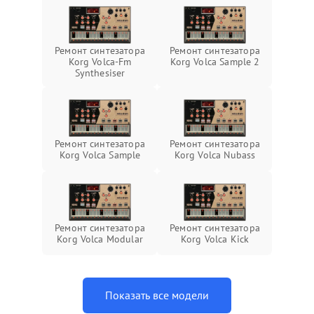
Ремонт синтезатора
Ремонт синтезатора
Korg Volca-Fm
Korg Volca Sample 2
Synthesiser
Ремонт синтезатора
Ремонт синтезатора
Korg Volca Sample
Korg Volca Nubass
Ремонт синтезатора
Ремонт синтезатора
Korg Volca Modular
Korg Volca Kick
Показать все модели