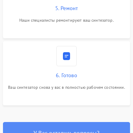
5. Ремонт
Наши специалисты ремонтируют ваш синтезатор.
6. Готово
Ваш синтезатор снова у вас в полностью рабочем состоянии.