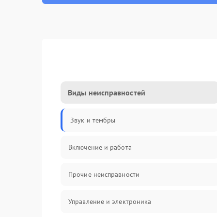
Виды неисправностей
Звук и тембры
Включение и работа
Прочие неисправности
Управление и электроника