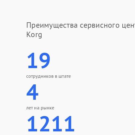
Преимущества сервисного цен
Korg
19
сотрудников в штате
4
лет на рынке
1211