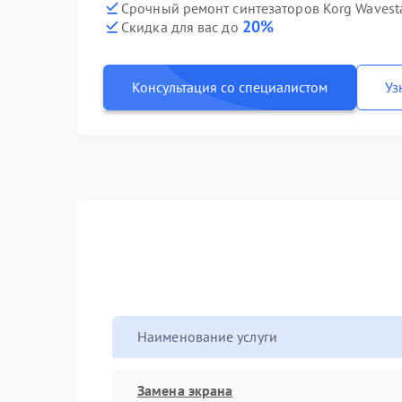
Срочный ремонт синтезаторов Korg Wavesta
20%
Скидка для вас до
Консультация со специалистом
Уз
Наименование услуги
Замена экрана