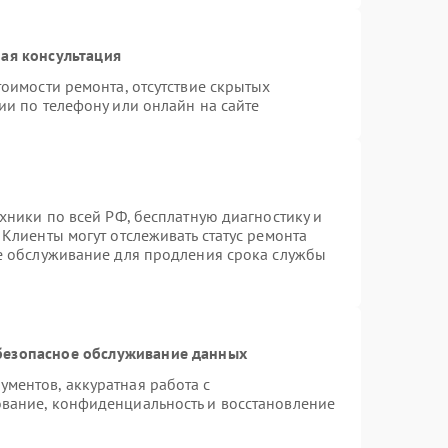
ая консультация
оимости ремонта, отсутствие скрытых
ии по телефону или онлайн на сайте
хники по всей РФ, бесплатную диагностику и
Клиенты могут отслеживать статус ремонта
ое обслуживание для продления срока службы
безопасное обслуживание данных
ментов, аккуратная работа с
вание, конфиденциальность и восстановление