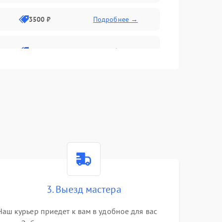
3500 ₽
Подробнее →
2800 ₽
Подробнее →
3. Выезд мастера
Наш курьер приедет к вам в удобное для вас