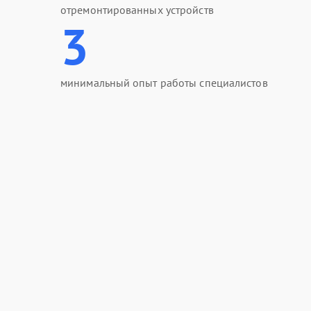
отремонтированных устройств
3
минимальный опыт работы специалистов