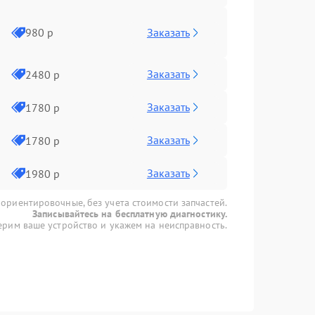
Заказать
980 р
Заказать
2480 р
Заказать
1780 р
Заказать
1780 р
Заказать
1980 р
 ориентировочные, без учета стоимости запчастей.
Записывайтесь на бесплатную диагностику.
рим ваше устройство и укажем на неисправность.