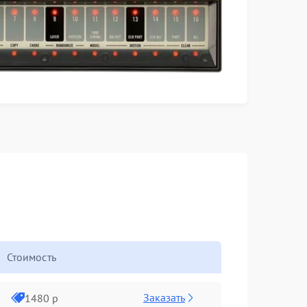
Стоимость
Заказать
1480 р