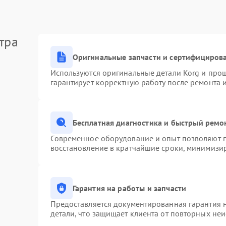
тра
Оригинальные запчасти и сертифициров
Используются оригинальные детали Korg и про
гарантирует корректную работу после ремонта 
Бесплатная диагностика и быстрый ремо
Современное оборудование и опыт позволяют п
восстановление в кратчайшие сроки, минимизир
Гарантия на работы и запчасти
Предоставляется документированная гарантия 
детали, что защищает клиента от повторных не