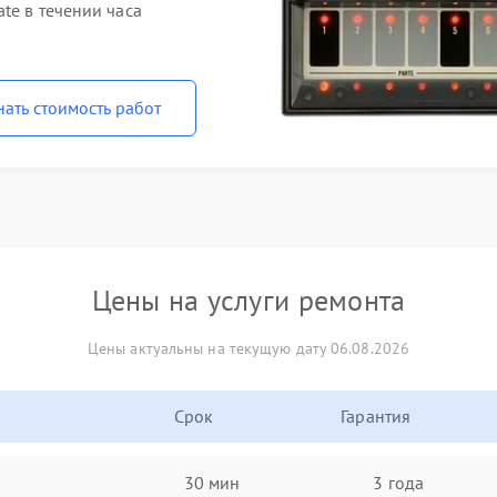
te в течении часа
нать стоимость работ
Цены на услуги ремонта
Цены актуальны на текущую дату 06.08.2026
Срок
Гарантия
30 мин
3 года