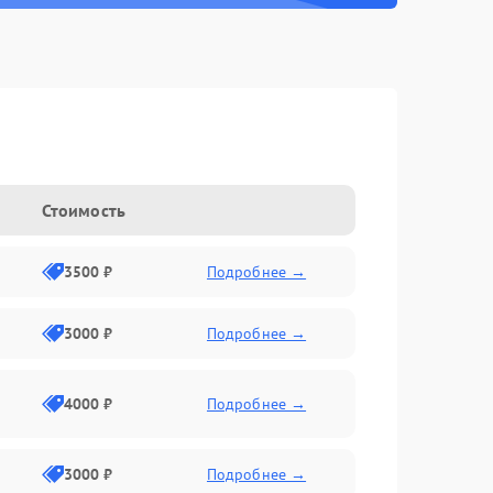
Стоимость
3500 ₽
Подробнее →
3000 ₽
Подробнее →
4000 ₽
Подробнее →
3000 ₽
Подробнее →